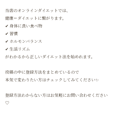
当店のオンラインダイエットでは、
健康＝ダイエットに繋がります。
✔︎ 身体に良い食べ物
✔︎ 習慣
✔︎ ホルモンバランス
✔︎ 生活リズム
がわかるから正しいダイエット法を始めれます。
投稿の中に登録方法をまとめているので
本気で変わりたい方はチェックしてみてください✨
登録方法わからない方はお気軽にお問い合わせください
♡