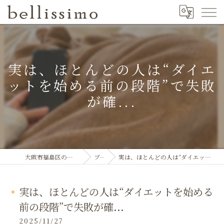
実は、ほとんどの人は“ダイエ
ットを始める前の段階”で失敗
が確...
大阪市福島区のエステならbellissimo
ブログ
実は、ほとんどの人は“ダイエットを始める前の段階”で失敗が確...
実は、ほとんどの人は“ダイエットを始める
前の段階”で失敗が確...
2025/11/27