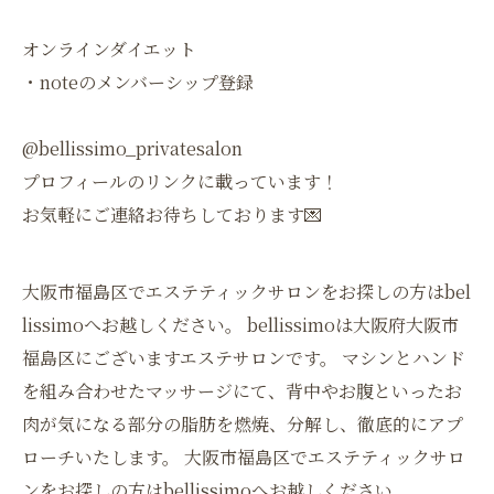
オンラインダイエット
・noteのメンバーシップ登録
@bellissimo_privatesalon
プロフィールのリンクに載っています！
お気軽にご連絡お待ちしております💌
大阪市福島区でエステティックサロンをお探しの方はbel
lissimoへお越しください。 bellissimoは大阪府大阪市
福島区にございますエステサロンです。 マシンとハンド
を組み合わせたマッサージにて、背中やお腹といったお
肉が気になる部分の脂肪を燃焼、分解し、徹底的にアプ
ローチいたします。 大阪市福島区でエステティックサロ
ンをお探しの方はbellissimoへお越しください。