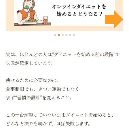
実は、ほとんどの人は“ダイエットを始める前の段階”で
失敗が確定しています。
痩せるために必要なのは、
食事制限でも、きつい運動でもなく
まず“習慣の設計”を変えること。
この土台が整っていないままダイエットを始めると、
どんな方法でも続かず、ほぼ失敗します。