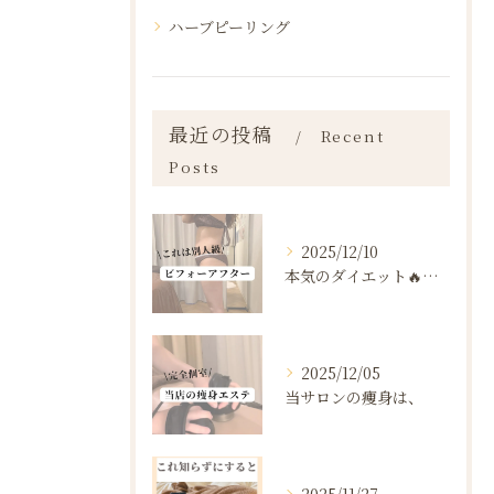
ハーブピーリング
最近の投稿
Recent
Posts
2025/12/10
本気のダイエット🔥🔥🔥
2025/12/05
当サロンの痩身は、