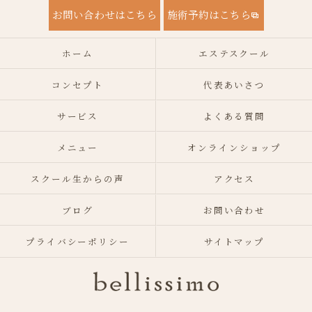
お問い合わせはこちら
施術予約はこちら
ホーム
エステスクール
コンセプト
代表あいさつ
サービス
よくある質問
メニュー
オンラインショップ
スクール生からの声
アクセス
ブログ
お問い合わせ
プライバシーポリシー
サイトマップ