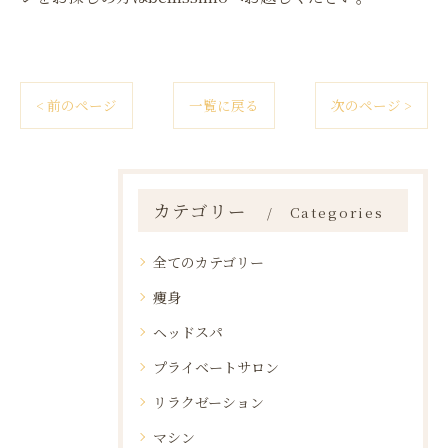
< 前のページ
一覧に戻る
次のページ >
カテゴリー
Categories
全てのカテゴリー
痩身
ヘッドスパ
プライベートサロン
リラクゼーション
マシン