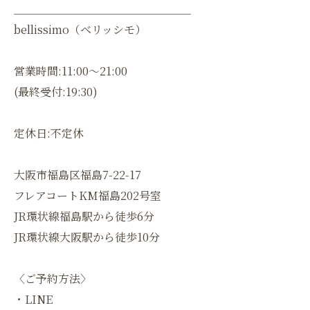
＿＿＿＿＿＿＿＿＿＿＿＿＿＿＿＿
bellissimo（ベリッシモ）
営業時間:11:00〜21:00
(最終受付:19:30)
定休日:不定休
大阪市福島区福島7-22-17
フレアコートKM福島202号室
JR環状線福島駅から徒歩6分
JR環状線大阪駅から徒歩10分
〈ご予約方法〉
・LINE