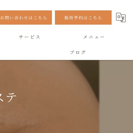
お問い合わせはこちら
施術予約はこちら
サービス
メニュー
ブログ
よくある質問
ステ