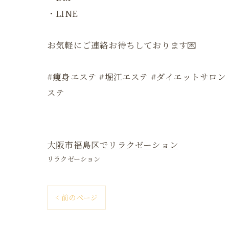
・LINE
お気軽にご連絡お待ちしております💌
#痩身エステ #堀江エステ #ダイエットサロン
ステ
大阪市福島区でリラクゼーション
リラクゼーション
< 前のページ