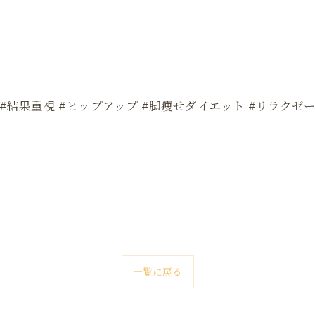
 #結果重視 #ヒップアップ #脚痩せダイエット #リラクゼー
一覧に戻る