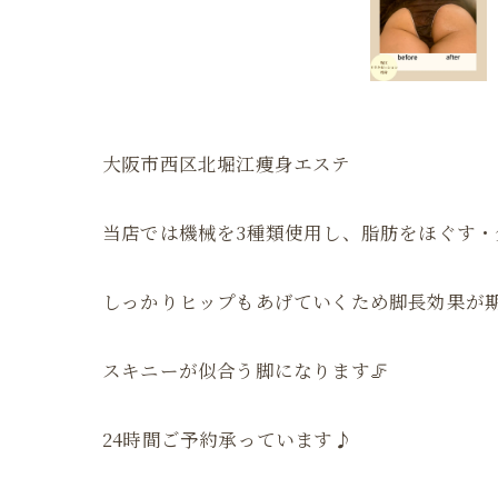
大阪市西区北堀江痩身エステ
当店では機械を3種類使用し、脂肪をほぐす
しっかりヒップもあげていくため脚長効果が
スキニーが似合う脚になります🦵
24時間ご予約承っています♪