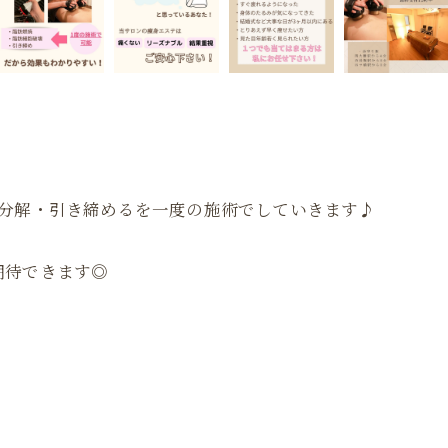
・分解・引き締めるを一度の施術でしていきます♪
期待できます◎