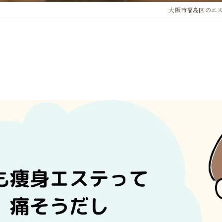
大阪市福島区のエステな