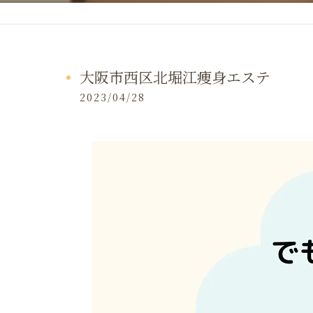
大阪市西区北堀江痩身エステ
2023/04/28