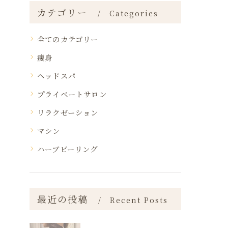
カテゴリー
Categories
全てのカテゴリー
痩身
ヘッドスパ
プライベートサロン
リラクゼーション
マシン
ハーブピーリング
最近の投稿
Recent Posts