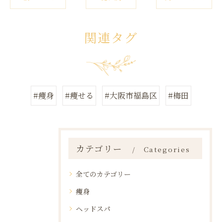
関連タグ
#痩身
#痩せる
#大阪市福島区
#梅田
カテゴリー
Categories
全てのカテゴリー
痩身
ヘッドスパ