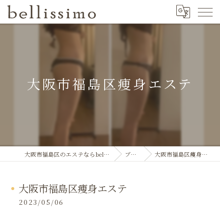
大阪市福島区痩身エステ
大阪市福島区のエステならbellissimo
ブログ
大阪市福島区痩身エステ
大阪市福島区痩身エステ
2023/05/06