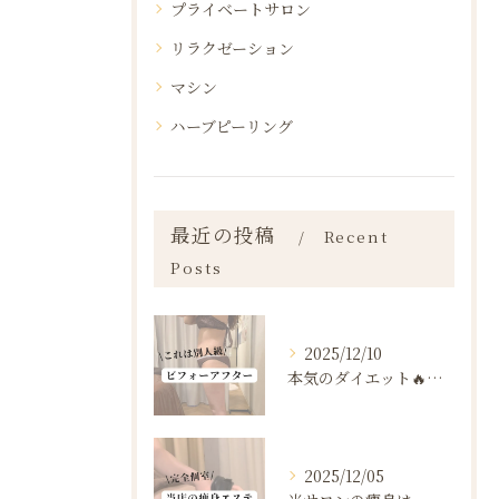
プライベートサロン
リラクゼーション
マシン
ハーブピーリング
最近の投稿
Recent
Posts
2025/12/10
本気のダイエット🔥🔥🔥
2025/12/05