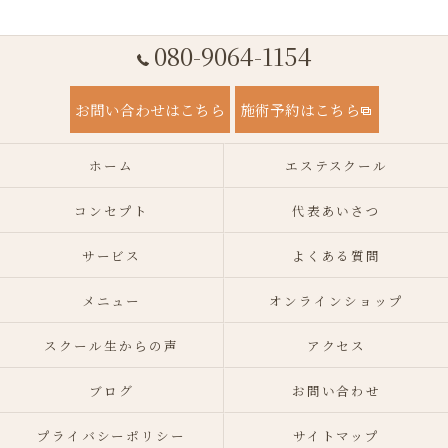
080-9064-1154
お問い合わせはこちら
施術予約はこちら
ホーム
エステスクール
コンセプト
代表あいさつ
サービス
よくある質問
メニュー
オンラインショップ
スクール生からの声
アクセス
ブログ
お問い合わせ
プライバシーポリシー
サイトマップ