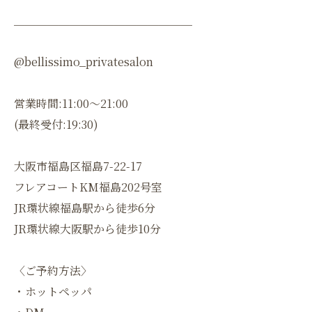
＿＿＿＿＿＿＿＿＿＿＿＿＿＿＿＿
@bellissimo_privatesalon
営業時間:11:00〜21:00
(最終受付:19:30)
大阪市福島区福島7-22-17
フレアコートKM福島202号室
JR環状線福島駅から徒歩6分
JR環状線大阪駅から徒歩10分
〈ご予約方法〉
・ホットペッパ