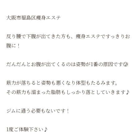
大阪市福島区痩身エステ
反り腰で下腹が出てきた方も、痩身エステですっきりお
腹に！
だんだんとお腹が出てくるのは姿勢が1番の原因です🥲
筋力が落ちると姿勢も悪くなり体型もたるみます。
その筋力も溜まった脂肪もしっかり落としていきます♪
ジムに通う必要もないです！
1度ご体験下さい♪