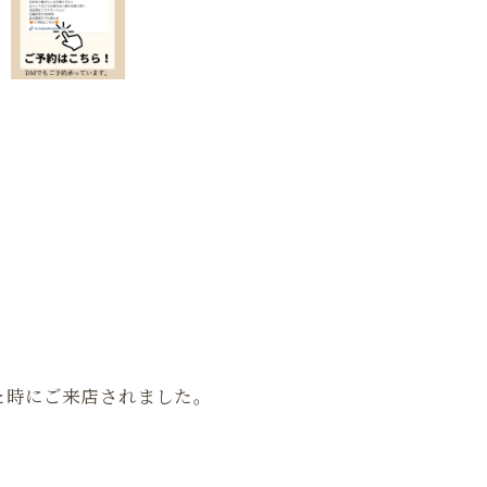
た時にご来店されました。