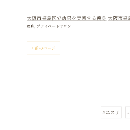
大阪市福島区で効果を実感する痩身
大阪市福
痩身
プライベートサロン
< 前のページ
#エステ