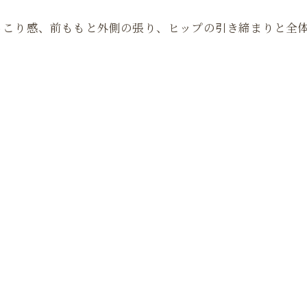
こり感、前ももと外側の張り、ヒップの引き締まりと全体