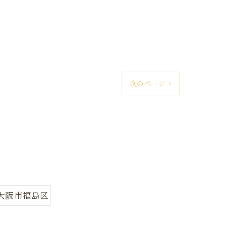
次のページ >
大阪市福島区