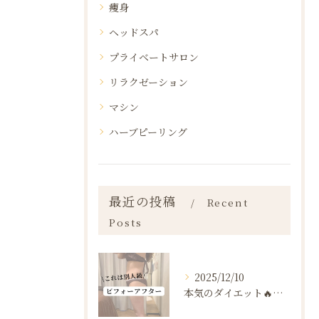
痩身
ヘッドスパ
プライベートサロン
リラクゼーション
マシン
ハーブピーリング
最近の投稿
Recent
Posts
2025/12/10
本気のダイエット🔥🔥🔥