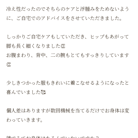
冷え性だったのでそちらのケアと浮腫みをためないよう
に、ご自宅でのアドバイスをさせていただきました。
しっかりご自宅ケアもしていただき、ヒップもあがって
脚も長く細くなりました👏
お腹まわり、背中、二の腕もとてもすっきりしています
👏
少しきつかった服もきれいに着こなせるようになったと
喜んでいました🥰
個人差はありますが数回機械を当てるだけでお身体は変
わっていきます。