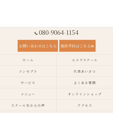
080-9064-1154
お問い合わせはこちら
施術予約はこちら
ホーム
エステスクール
コンセプト
代表あいさつ
サービス
よくある質問
メニュー
オンラインショップ
スクール生からの声
アクセス