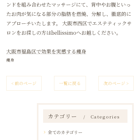
ンドを組み合わせたマッサージにて、背中やお腹といっ
たお肉が気になる部分の脂肪を燃焼、分解し、徹底的に
アプローチいたします。 大阪市西区でエステティックサ
ロンをお探しの方はbellissimoへお越しください。
大阪市福島区で効果を実感する痩身
痩身
< 前のページ
一覧に戻る
次のページ >
カテゴリー
Categories
全てのカテゴリー