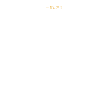
一覧に戻る