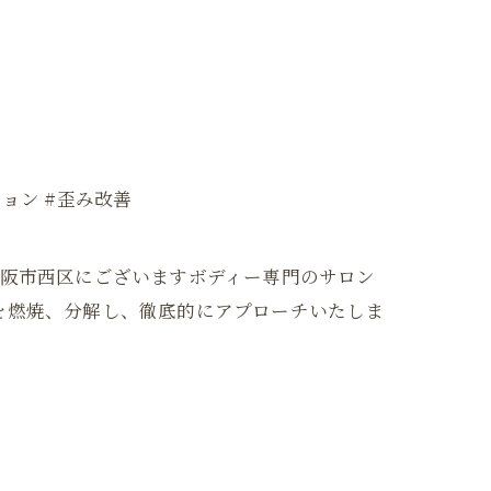
ション #歪み改善
大阪府大阪市西区にございますボディー専門のサロン
を燃焼、分解し、徹底的にアプローチいたしま