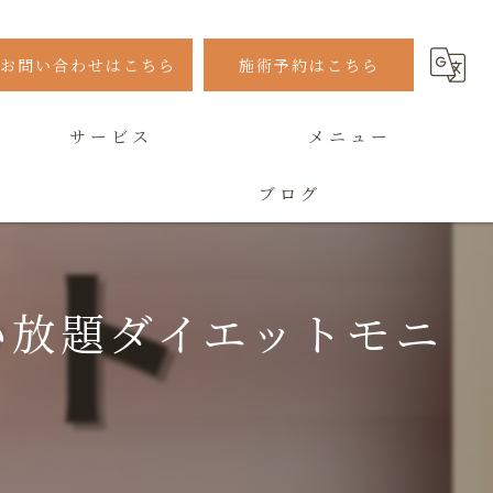
お問い合わせはこちら
施術予約はこちら
サービス
メニュー
ブログ
よくある質問
い放題ダイエットモニ