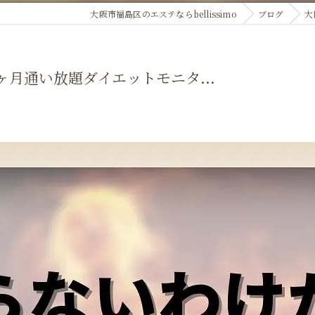
大阪市福島区のエステならbellissimo
ブログ
大
月通い放題ダイエットモニタ...