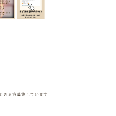
できる方募集しています！