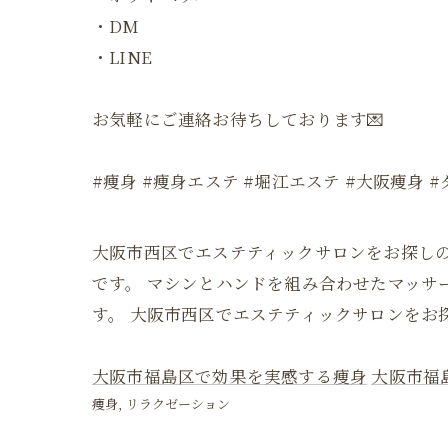
・DM
・LINE
お気軽にご連絡お待ちしております💌
#痩身 #痩身エステ #堀江エステ #大阪痩身
大阪市西区でエステティックサロンをお探しの方はb
です。 マシンとハンドを組み合わせたマッ
す。 大阪市西区でエステティックサロンをお探し
大阪市福島区で効果を実感する痩身
大阪市福
痩身
リラクゼーション