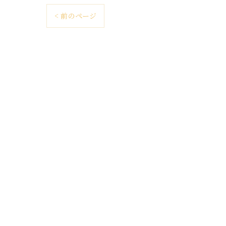
< 前のページ