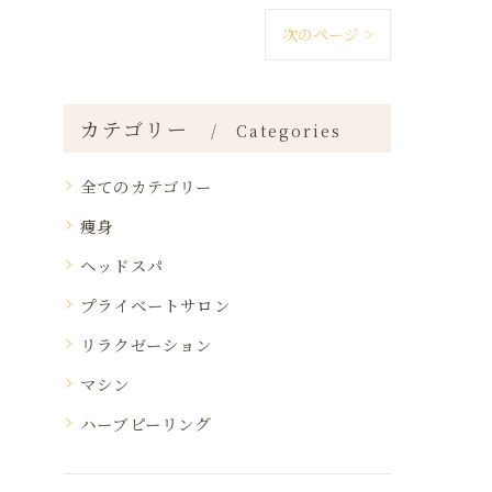
次のページ >
カテゴリー
Categories
全てのカテゴリー
痩身
ヘッドスパ
プライベートサロン
リラクゼーション
マシン
ハーブピーリング