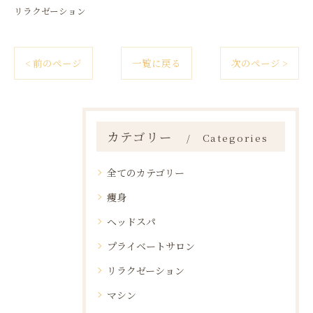
リラクゼーション
< 前のページ
一覧に戻る
次のページ >
カテゴリー
Categories
全てのカテゴリー
痩身
ヘッドスパ
プライベートサロン
リラクゼーション
マシン