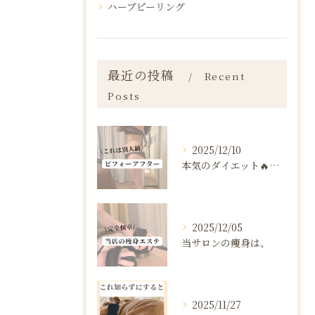
ハーブピーリング
最近の投稿
Recent
Posts
2025/12/10
本気のダイエット🔥🔥🔥
2025/12/05
当サロンの痩身は、
2025/11/27