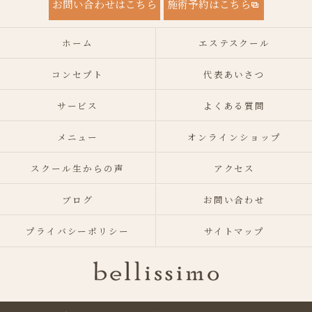
お問い合わせはこちら
施術予約はこちら
ホーム
エステスクール
コンセプト
代表あいさつ
サービス
よくある質問
メニュー
オンラインショップ
スクール生からの声
アクセス
ブログ
お問い合わせ
プライバシーポリシー
サイトマップ