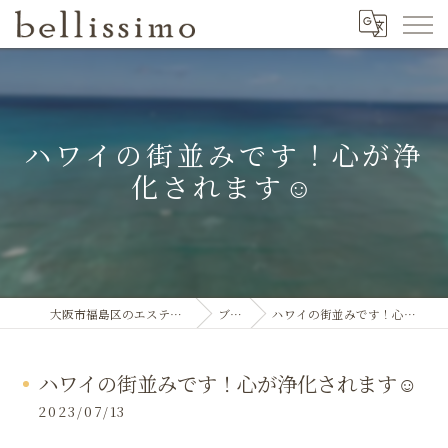
ハワイの街並みです！心が浄
化されます☺️
大阪市福島区のエステならbellissimo
ブログ
ハワイの街並みです！心が浄化されます☺️
ハワイの街並みです！心が浄化されます☺️
2023/07/13