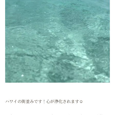
ハワイの街並みです！心が浄化されます☺️