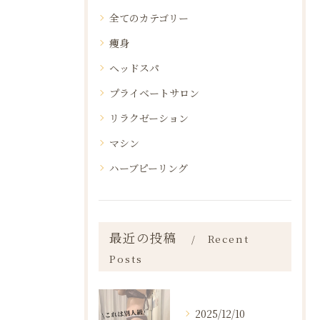
全てのカテゴリー
痩身
ヘッドスパ
プライベートサロン
リラクゼーション
マシン
ハーブピーリング
最近の投稿
Recent
Posts
2025/12/10