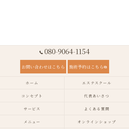
080-9064-1154
お問い合わせはこちら
施術予約はこちら
ホーム
エステスクール
コンセプト
代表あいさつ
サービス
よくある質問
メニュー
オンラインショップ