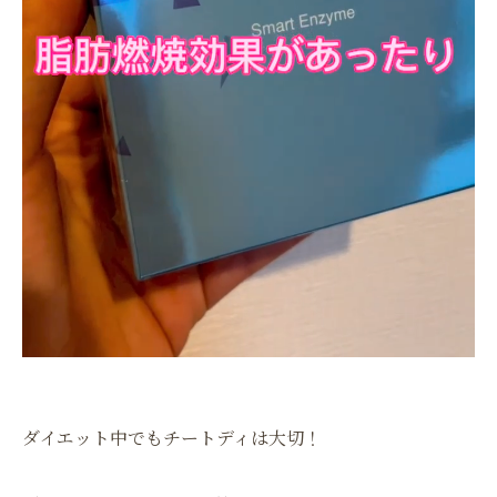
ダイエット中でもチートディは大切！