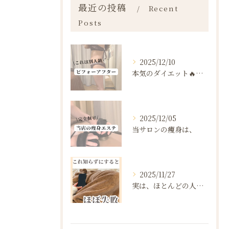
最近の投稿
Recent
Posts
2025/12/10
本気のダイエット🔥🔥🔥
2025/12/05
当サロンの痩身は、
2025/11/27
実は、ほとんどの人は“ダイエットを始める前の段階”で失敗が確...