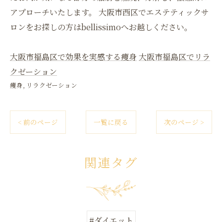
アプローチいたします。 大阪市西区でエステティックサ
ロンをお探しの方はbellissimoへお越しください。
大阪市福島区で効果を実感する痩身
大阪市福島区でリラ
クゼーション
痩身
リラクゼーション
< 前のページ
一覧に戻る
次のページ >
関連タグ
#ダイエット