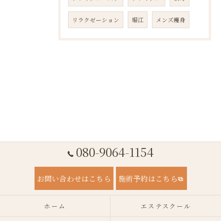
リラクゼーション
堀江
メンズ痩身
080-9064-1154
お問い合わせはこちら
施術予約はこちら
ホーム
エステスクール