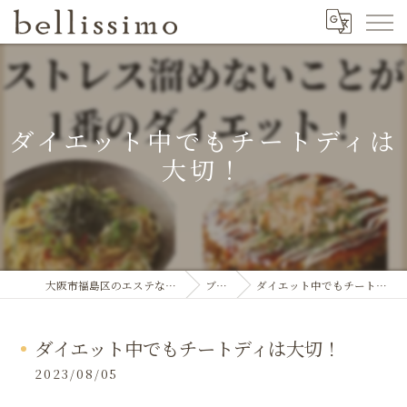
ダイエット中でもチートディは
大切！
大阪市福島区のエステならbellissimo
ブログ
ダイエット中でもチートディは大切！
ダイエット中でもチートディは大切！
2023/08/05