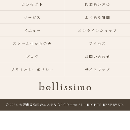
コンセプト
代表あいさつ
サービス
よくある質問
メニュー
オンラインショップ
スクール生からの声
アクセス
ブログ
お問い合わせ
プライバシーポリシー
サイトマップ
© 2026 大阪市福島区のエステならbellissimo
ALL RIGHTS RESERVED.