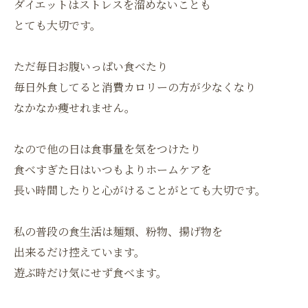
ダイエットはストレスを溜めないことも
とても大切です。
ただ毎日お腹いっぱい食べたり
毎日外食してると消費カロリーの方が少なくなり
なかなか痩せれません。
なので他の日は食事量を気をつけたり
食べすぎた日はいつもよりホームケアを
長い時間したりと心がけることがとても大切です。
私の普段の食生活は麺類、粉物、揚げ物を
出来るだけ控えています。
遊ぶ時だけ気にせず食べます。