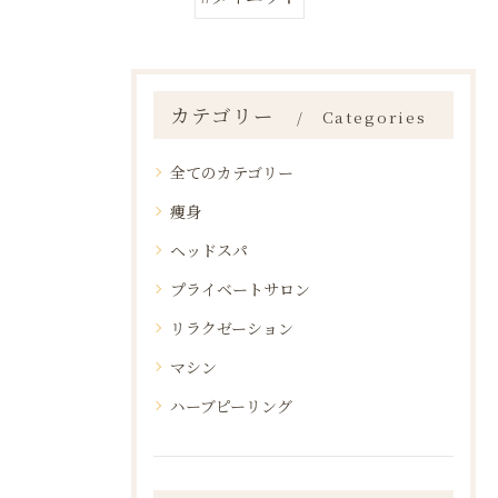
カテゴリー
Categories
全てのカテゴリー
痩身
ヘッドスパ
プライベートサロン
リラクゼーション
マシン
ハーブピーリング