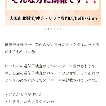
遺伝子検査で一生変わらない自分に合ったダイエット法
がまるわかりに😳
だいたいの遺伝子検査は３つにパターン分けされます
が、当店の遺伝子検査はパターン分けせず、それぞれの
リスクの高さに応じてアドバイスが記載されています。
・どこが太りやすいか
・何を食べたら太りやすいか