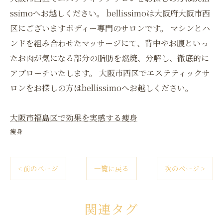
ssimoへお越しください。 bellissimoは大阪府大阪市西
区にございますボディー専門のサロンです。 マシンとハ
ンドを組み合わせたマッサージにて、背中やお腹といっ
たお肉が気になる部分の脂肪を燃焼、分解し、徹底的に
アプローチいたします。 大阪市西区でエステティックサ
ロンをお探しの方はbellissimoへお越しください。
大阪市福島区で効果を実感する痩身
痩身
< 前のページ
一覧に戻る
次のページ >
関連タグ