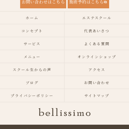
お問い合わせはこちら
施術予約はこちら
ホーム
エステスクール
コンセプト
代表あいさつ
サービス
よくある質問
メニュー
オンラインショップ
スクール生からの声
アクセス
ブログ
お問い合わせ
プライバシーポリシー
サイトマップ