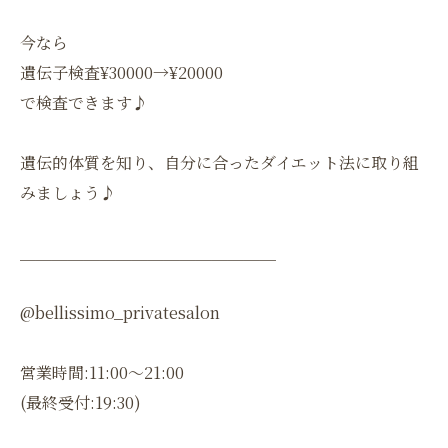
今なら
遺伝子検査¥30000→¥20000
で検査できます♪
遺伝的体質を知り、自分に合ったダイエット法に取り組
みましょう♪
＿＿＿＿＿＿＿＿＿＿＿＿＿＿＿＿
@bellissimo_privatesalon
営業時間:11:00〜21:00
(最終受付:19:30)