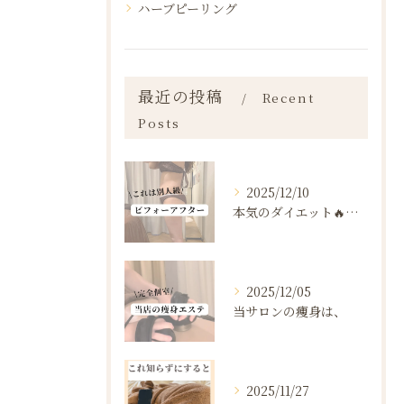
ハーブピーリング
最近の投稿
Recent
Posts
2025/12/10
本気のダイエット🔥🔥🔥
2025/12/05
当サロンの痩身は、
2025/11/27