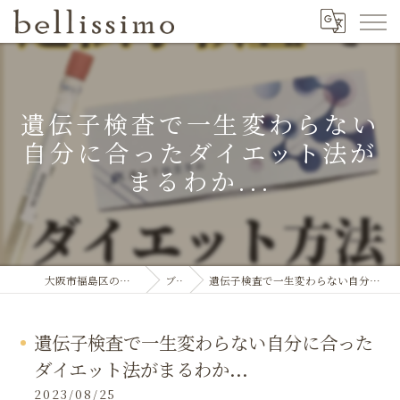
遺伝子検査で一生変わらない
自分に合ったダイエット法が
まるわか...
大阪市福島区のエステならbellissimo
ブログ
遺伝子検査で一生変わらない自分に合ったダイエット法がまるわか...
遺伝子検査で一生変わらない自分に合った
ダイエット法がまるわか...
2023/08/25