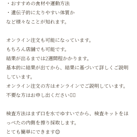
・おすすめの食材や運動方法
・遺伝子的に太りやすい体質か
など様々なことが知れます。
オンライン注文も可能になっています。
もちろん店舗でも可能です。
結果が出るまでは2週間程かかります。
基本的に結果が出てから、結果に基づいて詳しくご説明
しています。
オンライン注文の方はオンラインでご説明しています。
不要な方はお申し出ください🙇‍♀️
検査方法はまず口を水でゆすいでから、検査キットをほ
っぺたの内側を擦り採取します。
とても簡単にできます😊