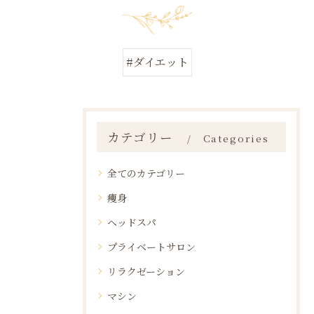
#ダイエット
カテゴリー
Categories
全てのカテゴリー
痩身
ヘッドスパ
プライベートサロン
リラクゼーション
マシン