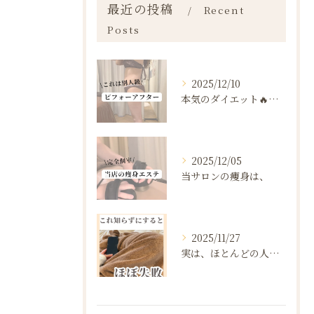
最近の投稿
Recent
Posts
2025/12/10
本気のダイエット🔥🔥🔥
2025/12/05
当サロンの痩身は、
2025/11/27
実は、ほとんどの人は“ダイエットを始める前の段階”で失敗が確...