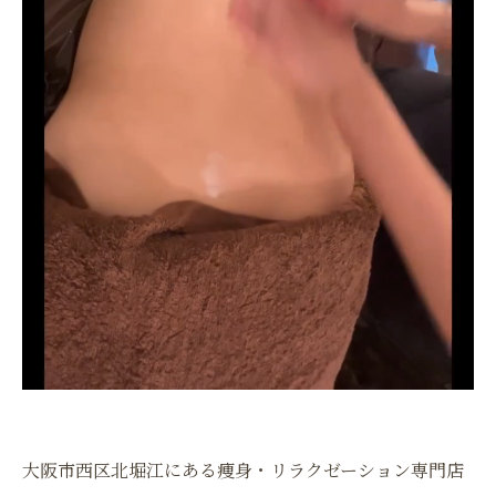
大阪市西区北堀江にある痩身・リラクゼーション専門店