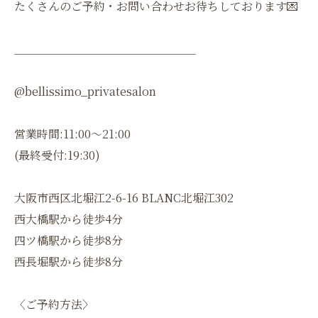
たくさんのご予約・お問い合わせお待ちしております💌
＿＿＿＿＿＿＿＿＿＿＿＿＿＿＿＿
@bellissimo_privatesalon
営業時間:11:00〜21:00
(最終受付:19:30)
大阪市西区北堀江2-6-16 BLANC北堀江302
西大橋駅から徒歩4分
四ツ橋駅から徒歩8分
西長堀駅から徒歩8分
〈ご予約方法〉