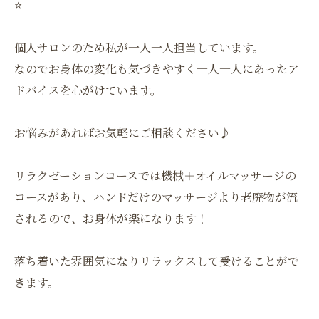
⭐️
個人サロンのため私が一人一人担当しています。
なのでお身体の変化も気づきやすく一人一人にあったア
ドバイスを心がけています。
お悩みがあればお気軽にご相談ください♪
リラクゼーションコースでは機械＋オイルマッサージの
コースがあり、ハンドだけのマッサージより老廃物が流
されるので、お身体が楽になります！
落ち着いた雰囲気になりリラックスして受けることがで
きます。