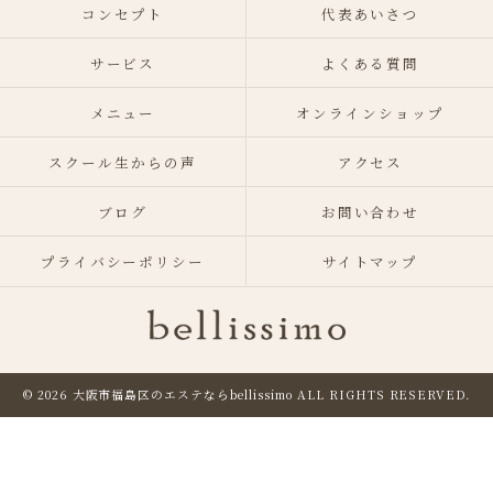
コンセプト
代表あいさつ
サービス
よくある質問
メニュー
オンラインショップ
スクール生からの声
アクセス
ブログ
お問い合わせ
プライバシーポリシー
サイトマップ
© 2026 大阪市福島区のエステならbellissimo
ALL RIGHTS RESERVED.