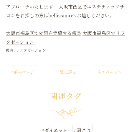
アプローチいたします。 大阪市西区でエステティックサ
ロンをお探しの方はbellissimoへお越しください。
大阪市福島区で効果を実感する痩身
大阪市福島区でリラ
クゼーション
痩身
リラクゼーション
< 前のページ
一覧に戻る
次のページ >
関連タグ
#ダイエット
#肩こり