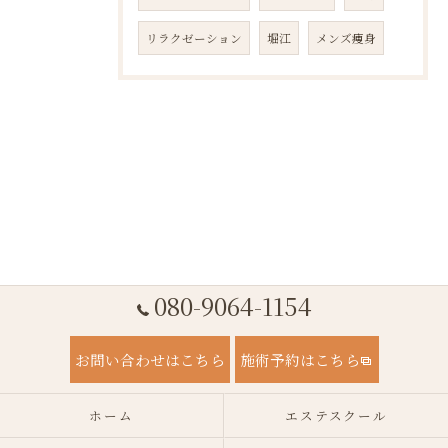
リラクゼーション
堀江
メンズ痩身
080-9064-1154
お問い合わせはこちら
施術予約はこちら
ホーム
エステスクール