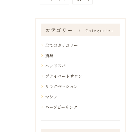
カテゴリー
Categories
全てのカテゴリー
痩身
ヘッドスパ
プライベートサロン
リラクゼーション
マシン
ハーブピーリング