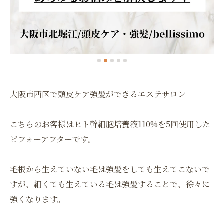
大阪市西区で頭皮ケア強髪ができるエステサロン
こちらのお客様はヒト幹細胞培養液110%を5回使用した
ビフォーアフターです。
毛根から生えていない毛は強髪をしても生えてこないで
すが、細くても生えている毛は強髪することで、徐々に
強くなります。