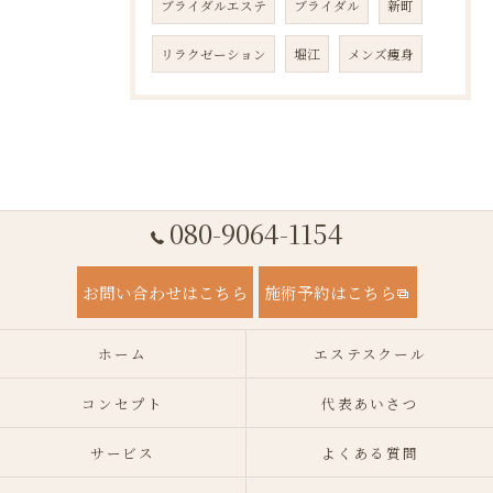
ブライダルエステ
ブライダル
新町
リラクゼーション
堀江
メンズ痩身
080-9064-1154
お問い合わせはこちら
施術予約はこちら
ホーム
エステスクール
コンセプト
代表あいさつ
サービス
よくある質問