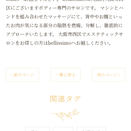
区にございますボディー専門のサロンです。 マシンとハ
ンドを組み合わせたマッサージにて、背中やお腹といっ
たお肉が気になる部分の脂肪を燃焼、分解し、徹底的に
アプローチいたします。 大阪市西区でエステティックサ
ロンをお探しの方はbellissimoへお越しください。
< 前のページ
一覧に戻る
次のページ >
関連タグ