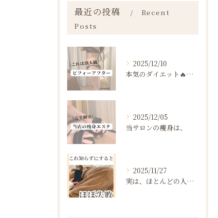
最近の投稿
Recent
Posts
2025/12/10
本気のダイエット🔥🔥🔥
2025/12/05
当サロンの痩身は、
2025/11/27
実は、ほとんどの人は“ダイエットを始める前の段階”で失敗が確...