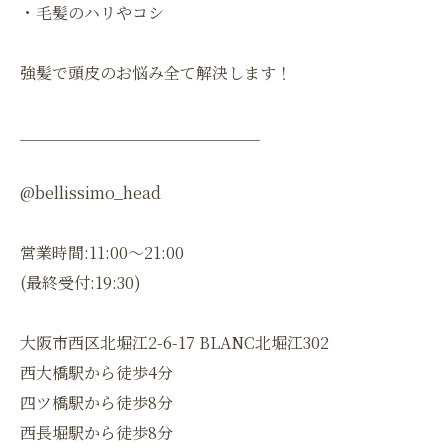
・毛髪のハリやコシ
強髪で頭皮のお悩み全て解決します！
＿＿＿＿＿＿＿＿＿＿＿＿＿＿＿
@bellissimo_head
営業時間:11:00〜21:00
(最終受付:19:30)
大阪市西区北堀江2-6-17 BLANC北堀江302
西大橋駅から徒歩4分
四ツ橋駅から徒歩8分
西長堀駅から徒歩8分