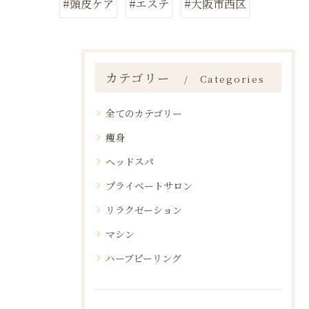
#頭皮ケア
#エステ
#大阪市西区
カテゴリー
Categories
全てのカテゴリー
痩身
ヘッドスパ
プライベートサロン
リラクゼーション
マシン
ハーブピーリング