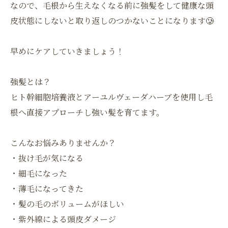
なので、毛根から生えなくなる前に強髪をして健康な頭
皮状態にしないと取り返しのつかないことになります🥲
早めにケアしていきましょう！
強髪とは？
ヒト幹細胞培養液とアーユルヴェーダハーブを使用し毛
根へ直接アプローチし強い髪を育てます。
こんなお悩みありませんか？
・抜け毛が気になる
・細毛になった
・薄毛になってきた
・髪の毛のボリュームがほしい
・紫外線による頭皮ダメージ