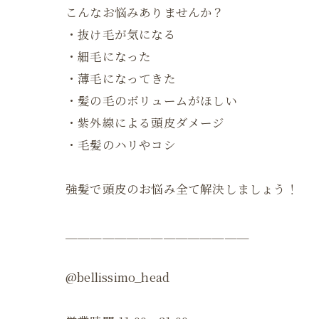
こんなお悩みありませんか？
・抜け毛が気になる
・細毛になった
・薄毛になってきた
・髪の毛のボリュームがほしい
・紫外線による頭皮ダメージ
・毛髪のハリやコシ
強髪で頭皮のお悩み全て解決しましょう！
＿＿＿＿＿＿＿＿＿＿＿＿＿＿＿
@bellissimo_head