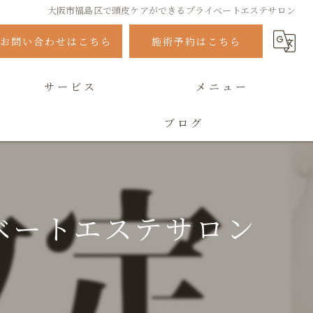
大阪市福島区で頭皮ケアができるプライベートエステサロン
お問い合わせはこちら
施術予約はこちら
サービス
メニュー
ブログ
よくある質問
ベートエステサロン