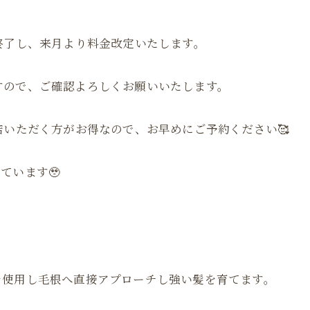
終了し、来月より料金改定いたします。
すので、ご確認よろしくお願いいたします。
店いただく方がお得なので、お早めにご予約ください🥰
ています🥹
を使用し毛根へ直接アプローチし強い髪を育てます。