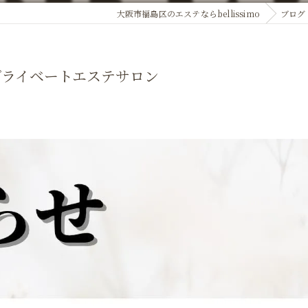
大阪市福島区のエステならbellissimo
ブログ
プライベートエステサロン