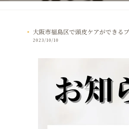
大阪市福島区で頭皮ケアができる
2023/10/10