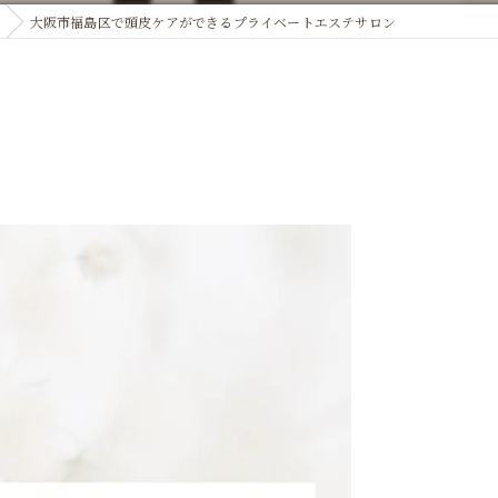
大阪市福島区で頭皮ケアができるプライベートエステサロン