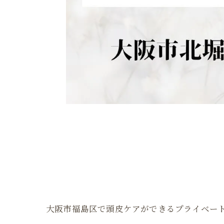
大阪市福島区で頭皮ケアができるプライベー