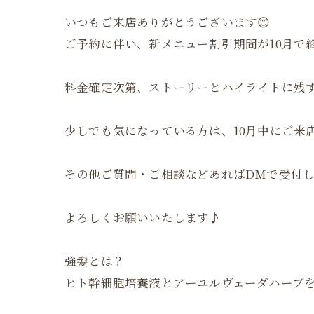
いつもご来店ありがとうございます😊
ご予約に伴い、新メニュー割引期間が10月で
料金確定次第、ストーリーとハイライトに残
少しでも気になっている方は、10月中にご来
その他ご質問・ご相談などあればDMで受付し
よろしくお願いいたします♪
強髪とは？
ヒト幹細胞培養液とアーユルヴェーダハーブ