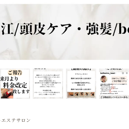
トエステサロン