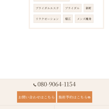
ブライダルエステ
ブライダル
新町
リラクゼーション
堀江
メンズ痩身
080-9064-1154
お問い合わせはこちら
施術予約はこちら