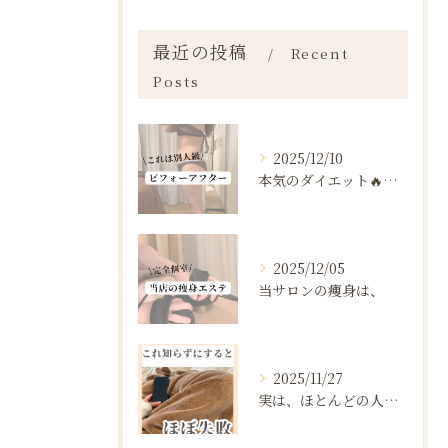
最近の投稿
Recent
Posts
2025/12/10
本気のダイエット🔥🔥🔥
2025/12/05
当サロンの痩身は、
2025/11/27
実は、ほとんどの人は“ダイエットを始める前の段階”で失敗が確...