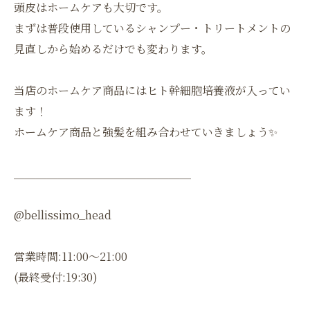
頭皮はホームケアも大切です。
まずは普段使用しているシャンプー・トリートメントの
見直しから始めるだけでも変わります。
当店のホームケア商品にはヒト幹細胞培養液が入ってい
ます！
ホームケア商品と強髪を組み合わせていきましょう✨
＿＿＿＿＿＿＿＿＿＿＿＿＿＿＿＿
@bellissimo_head
営業時間:11:00〜21:00
(最終受付:19:30)