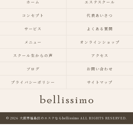
ホーム
エステスクール
コンセプト
代表あいさつ
サービス
よくある質問
メニュー
オンラインショップ
スクール生からの声
アクセス
ブログ
お問い合わせ
プライバシーポリシー
サイトマップ
© 2026 大阪市福島区のエステならbellissimo
ALL RIGHTS RESERVED.