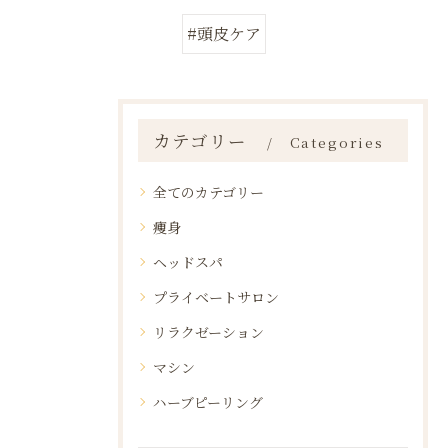
#頭皮ケア
カテゴリー
Categories
全てのカテゴリー
痩身
ヘッドスパ
プライベートサロン
リラクゼーション
マシン
ハーブピーリング