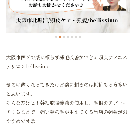
大阪市西区で薬に頼らず薄毛改善ができる頭皮ケアエス
テサロンbellissimo
髪の毛薄くなってきたけど薬に頼るのは抵抗ある方多い
と思います。
そんな方はヒト幹細胞培養液を使用し、毛根をアプロー
チすることで、強い髪の毛が生えてくる当店の強髪がお
すすめです😊