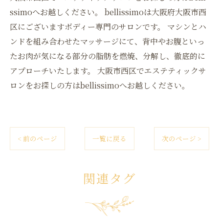
ssimoへお越しください。 bellissimoは大阪府大阪市西
区にございますボディー専門のサロンです。 マシンとハ
ンドを組み合わせたマッサージにて、背中やお腹といっ
たお肉が気になる部分の脂肪を燃焼、分解し、徹底的に
アプローチいたします。 大阪市西区でエステティックサ
ロンをお探しの方はbellissimoへお越しください。
< 前のページ
一覧に戻る
次のページ >
関連タグ