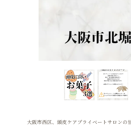
大阪市西区、頭皮ケアプライベートサロンの甘