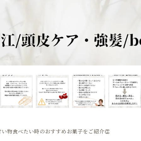
い物食べたい時のおすすめお菓子をご紹介👏