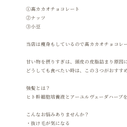
①高カカオチョコレート
②ナッツ
③小豆
当店は痩身もしているので高カカオチョコレート
甘い物を摂りすぎは、頭皮の皮脂詰まり原因
どうしても食べたい時は、この３つがおすすめ
強髪とは？
ヒト幹細胞培養液とアーユルヴェーダハーブ
こんなお悩みありませんか？
・抜け毛が気になる