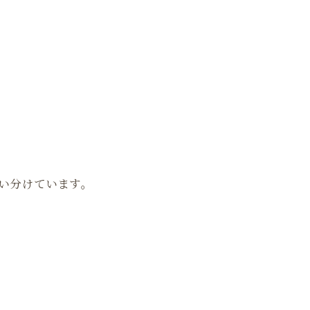
い分けています。