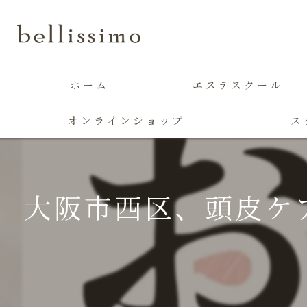
ホーム
エステスクール
オンラインショップ
ス
大阪市西区、頭皮ケ