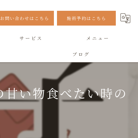
お問い合わせはこちら
施術予約はこちら
サービス
メニュー
ブログ
よくある質問
の甘い物食べたい時の