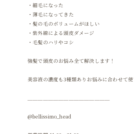
・細毛になった
・薄毛になってきた
・髪の毛のボリュームがほしい
・紫外線による頭皮ダメージ
・毛髪のハリやコシ
強髪で頭皮のお悩み全て解決します！
美容液の濃度も3種類ありお悩みに合わせて使
＿＿＿＿＿＿＿＿＿＿＿＿＿＿＿＿
@bellissimo_head