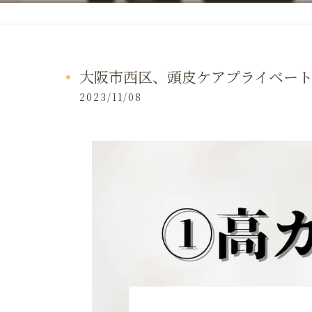
大阪市西区、頭皮ケアプライベート
2023/11/08