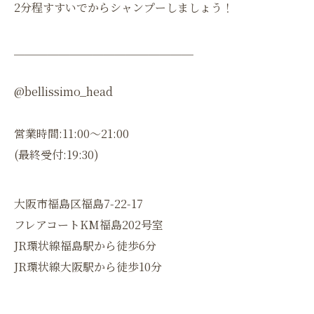
2分程すすいでからシャンプーしましょう！
＿＿＿＿＿＿＿＿＿＿＿＿＿＿＿＿
@bellissimo_head
営業時間:11:00〜21:00
(最終受付:19:30)
大阪市福島区福島7-22-17
フレアコートKM福島202号室
JR環状線福島駅から徒歩6分
JR環状線大阪駅から徒歩10分