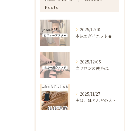
Posts
2025/12/10
本気のダイエット🔥🔥🔥
2025/12/05
当サロンの痩身は、
2025/11/27
実は、ほとんどの人は“ダイエットを始める前の段階”で失敗が確...