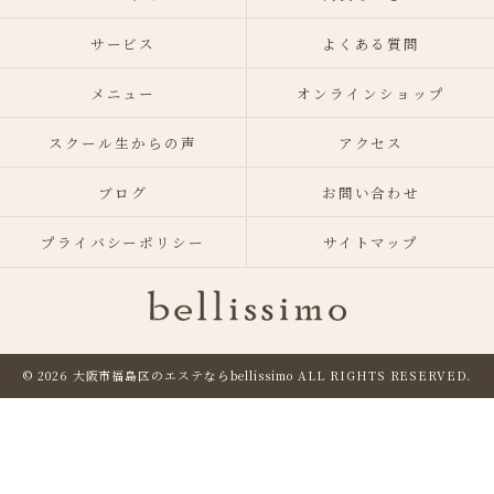
サービス
よくある質問
メニュー
オンラインショップ
スクール生からの声
アクセス
ブログ
お問い合わせ
プライバシーポリシー
サイトマップ
© 2026 大阪市福島区のエステならbellissimo
ALL RIGHTS RESERVED.