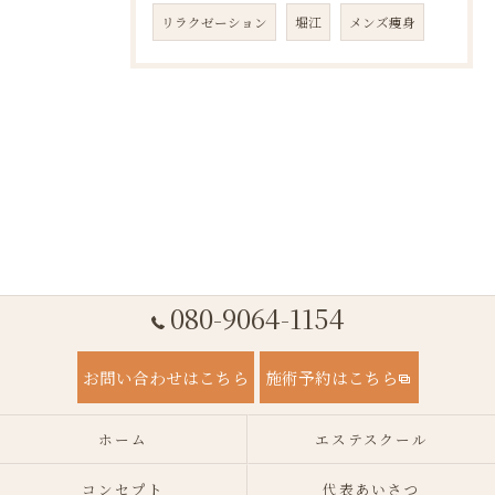
リラクゼーション
堀江
メンズ痩身
080-9064-1154
お問い合わせはこちら
施術予約はこちら
ホーム
エステスクール
コンセプト
代表あいさつ