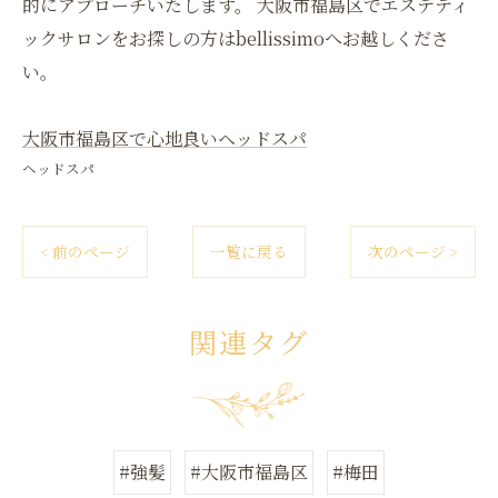
的にアプローチいたします。 大阪市福島区でエステティ
ックサロンをお探しの方はbellissimoへお越しくださ
い。
大阪市福島区で心地良いヘッドスパ
ヘッドスパ
< 前のページ
一覧に戻る
次のページ >
関連タグ
#強髪
#大阪市福島区
#梅田