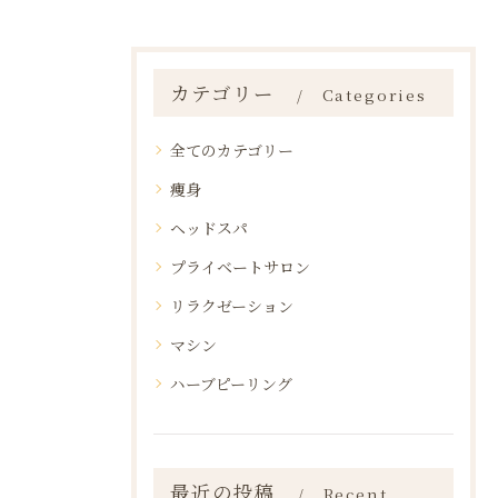
カテゴリー
Categories
全てのカテゴリー
痩身
ヘッドスパ
プライベートサロン
リラクゼーション
マシン
ハーブピーリング
最近の投稿
Recent