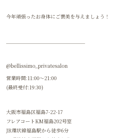
今年頑張ったお身体にご褒美を与えましょう！
＿＿＿＿＿＿＿＿＿＿＿＿＿＿＿＿
@bellissimo_privatesalon
営業時間:11:00〜21:00
(最終受付:19:30)
大阪市福島区福島7-22-17
フレアコートKM福島202号室
JR環状線福島駅から徒歩6分