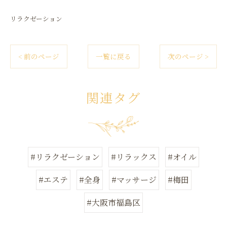
リラクゼーション
< 前のページ
一覧に戻る
次のページ >
関連タグ
#リラクゼーション
#リラックス
#オイル
#エステ
#全身
#マッサージ
#梅田
#大阪市福島区