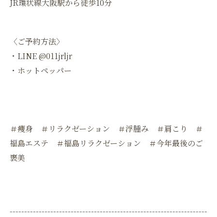
JR環状線大阪駅から徒歩10分
〈ご予約方法〉
・LINE @011jrljr
・ホットペッパー
＃痩身 ＃リラクゼーション ＃浮腫み ＃肩こり ＃
福島エステ ＃福島リラクゼーション ＃今年最後のご
褒美
--------------------------------------------------------------------