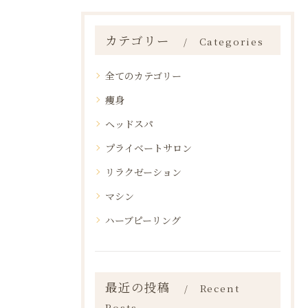
カテゴリー
Categories
全てのカテゴリー
痩身
ヘッドスパ
プライベートサロン
リラクゼーション
マシン
ハーブピーリング
最近の投稿
Recent
Posts