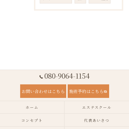
080-9064-1154
お問い合わせはこちら
施術予約はこちら
ホーム
エステスクール
コンセプト
代表あいさつ