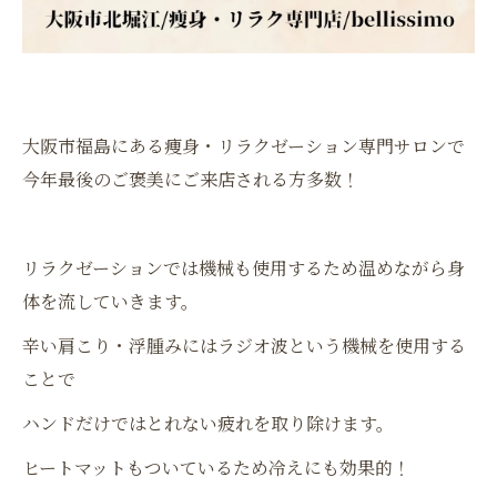
大阪市福島にある痩身・リラクゼーション専門サロンで
今年最後のご褒美にご来店される方多数！
リラクゼーションでは機械も使用するため温めながら身
体を流していきます。
辛い肩こり・浮腫みにはラジオ波という機械を使用する
ことで
ハンドだけではとれない疲れを取り除けます。
ヒートマットもついているため冷えにも効果的！