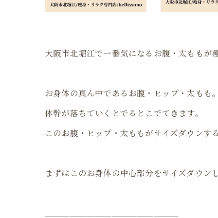
大阪市北堀江で一番気になるお腹・太ももが
お身体の真ん中であるお腹・ヒップ・太もも
体幹が落ちていくとでるとこでてきます。
このお腹・ヒップ・太ももがサイズダウンす
まずはこのお身体の中心部分をサイズダウン
＿＿＿＿＿＿＿＿＿＿＿＿＿＿＿＿