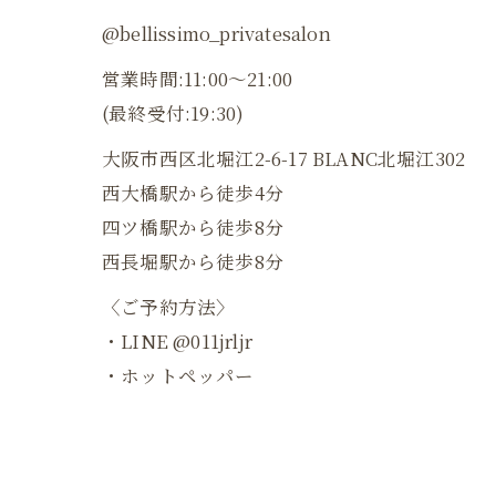
@bellissimo_privatesalon
営業時間:11:00〜21:00
(最終受付:19:30)
大阪市西区北堀江2-6-17 BLANC北堀江302
西大橋駅から徒歩4分
四ツ橋駅から徒歩8分
西長堀駅から徒歩8分
〈ご予約方法〉
・LINE @011jrljr
・ホットペッパー