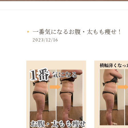
一番気になるお腹・太もも痩せ！
2023/12/16