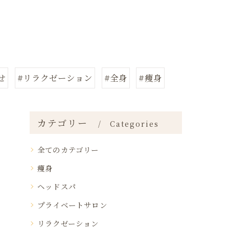
せ
#リラクゼーション
#全身
#痩身
カテゴリー
Categories
全てのカテゴリー
痩身
ヘッドスパ
プライベートサロン
リラクゼーション