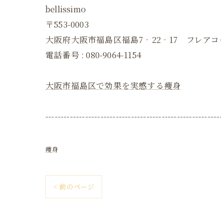
bellissimo
〒553-0003
大阪府大阪市福島区福島7‐22‐17 フレアコ
電話番号 :
080-9064-1154
大阪市福島区で効果を実感する痩身
---------------------------------------------------------
痩身
< 前のページ