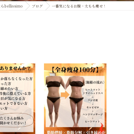
ellissimo
ブログ
一番気になるお腹・太もも痩せ！