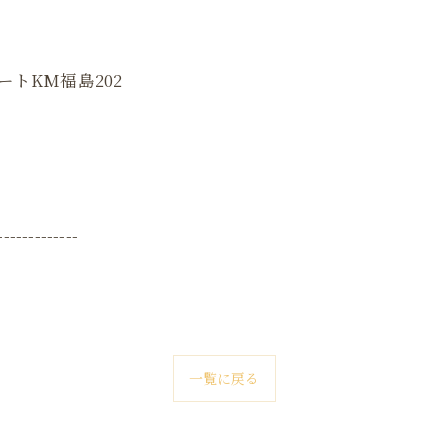
ートKM福島202
-------------
一覧に戻る