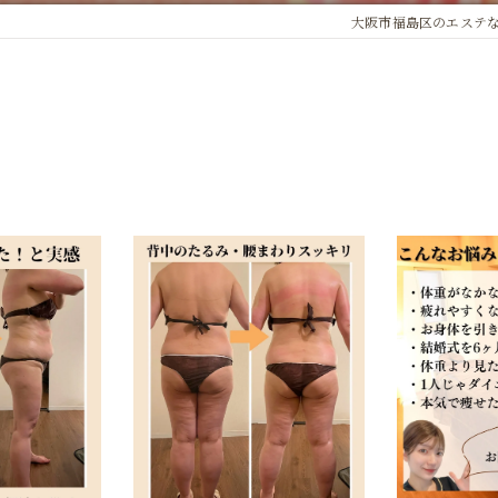
大阪市福島区のエステならb