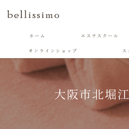
ホーム
エステスクール
オンラインショップ
ス
大阪市北堀