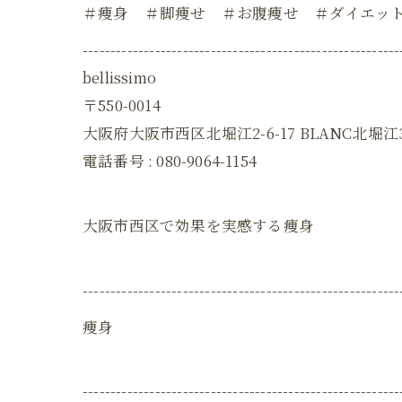
＃痩身 ＃脚痩せ ＃お腹痩せ ＃ダイエッ
---------------------------------------------------------
bellissimo
〒550-0014
大阪府大阪市西区北堀江2-6-17 BLANC北堀江3
電話番号 : 080-9064-1154
大阪市西区で効果を実感する痩身
---------------------------------------------------------
痩身
---------------------------------------------------------