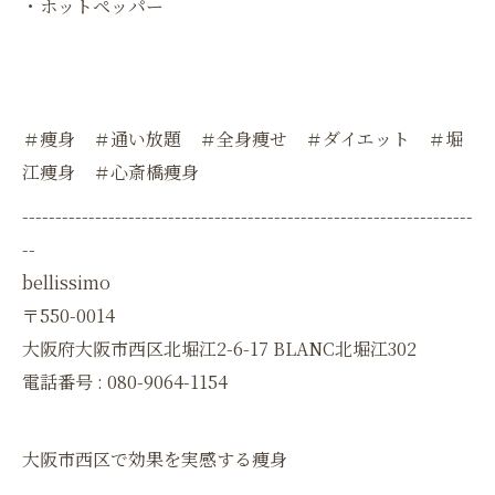
・ホットペッパー
＃痩身 ＃通い放題 ＃全身痩せ ＃ダイエット ＃堀
江痩身 ＃心斎橋痩身
--------------------------------------------------------------------
--
bellissimo
〒550-0014
大阪府大阪市西区北堀江2-6-17 BLANC北堀江302
電話番号 : 080-9064-1154
大阪市西区で効果を実感する痩身