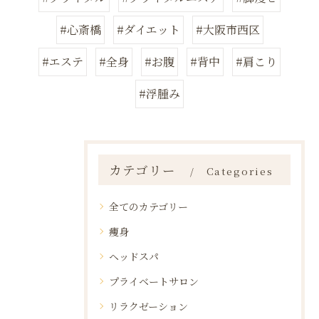
#心斎橋
#ダイエット
#大阪市西区
#エステ
#全身
#お腹
#背中
#肩こり
#浮腫み
カテゴリー
Categories
全てのカテゴリー
痩身
ヘッドスパ
プライベートサロン
リラクゼーション