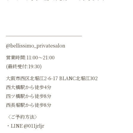
＿＿＿＿＿＿＿＿＿＿＿＿＿＿＿＿
@bellissimo_privatesalon
営業時間:11:00〜21:00
(最終受付:19:30)
大阪市西区北堀江2-6-17 BLANC北堀江302
西大橋駅から徒歩4分
四ツ橋駅から徒歩8分
西長堀駅から徒歩8分
〈ご予約方法〉
・LINE @011jrljr