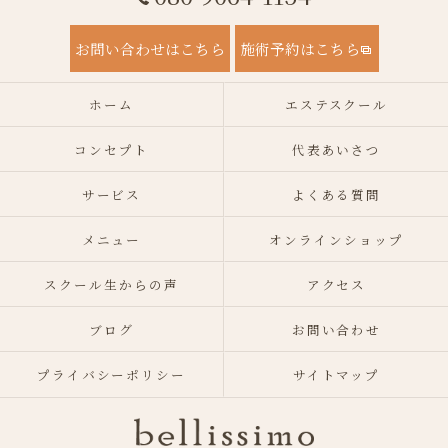
お問い合わせはこちら
施術予約はこちら
ホーム
エステスクール
コンセプト
代表あいさつ
サービス
よくある質問
メニュー
オンラインショップ
スクール生からの声
アクセス
ブログ
お問い合わせ
プライバシーポリシー
サイトマップ