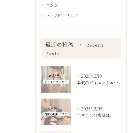
マシン
ハーブピーリング
最近の投稿
Recent
Posts
2025/12/10
本気のダイエット🔥🔥🔥
2025/12/05
当サロンの痩身は、