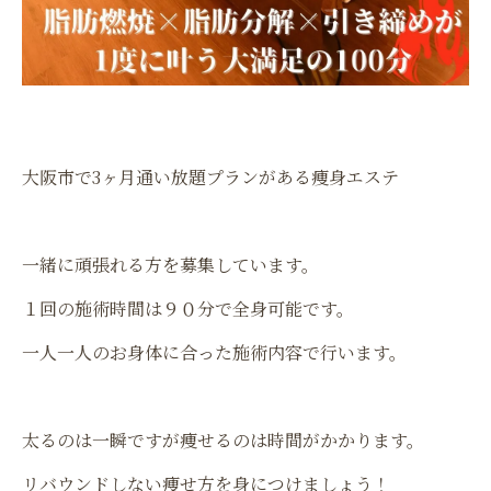
大阪市で3ヶ月通い放題プランがある痩身エステ
一緒に頑張れる方を募集しています。
１回の施術時間は９０分で全身可能です。
一人一人のお身体に合った施術内容で行います。
太るのは一瞬ですが痩せるのは時間がかかります。
リバウンドしない痩せ方を身につけましょう！