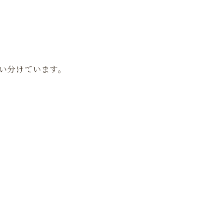
い分けています。