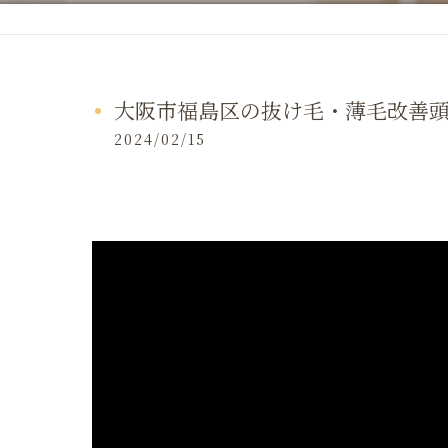
大阪市福島区の抜け毛・薄毛改善
2024/02/15