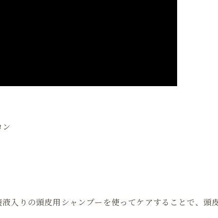
ロン
養液入りの頭皮用シャンプーを使ってケアすることで、頭