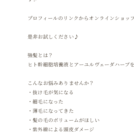
プロフィールのリンクからオンラインショッ
是非お試しください♪
強髪とは？
ヒト幹細胞培養液とアーユルヴェーダハーブ
こんなお悩みありませんか？
・抜け毛が気になる
・細毛になった
・薄毛になってきた
・髪の毛のボリュームがほしい
・紫外線による頭皮ダメージ