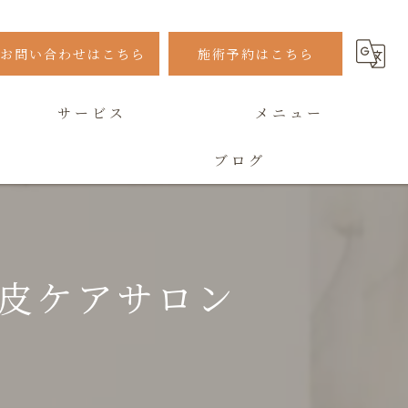
お問い合わせはこちら
施術予約はこちら
サービス
メニュー
ブログ
よくある質問
皮ケアサロン