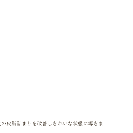
皮の皮脂詰まりを改善しきれいな状態に導きま