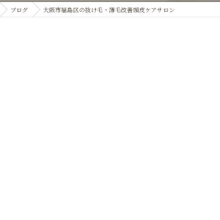
ブログ
大阪市福島区の抜け毛・薄毛改善頭皮ケアサロン