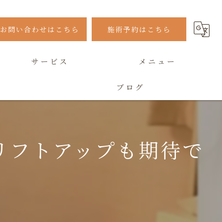
お問い合わせはこちら
施術予約はこちら
サービス
メニュー
ブログ
よくある質問
リフトアップも期待で