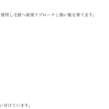
を使用し毛根へ直接アプローチし強い髪を育てます。
い分けています。