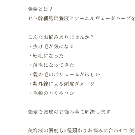
強髪とは？
ヒト幹細胞培養液とアーユルヴェーダハーブ
こんなお悩みありませんか？
・抜け毛が気になる
・細毛になった
・薄毛になってきた
・髪の毛のボリュームがほしい
・紫外線による頭皮ダメージ
・毛髪のハリやコシ
強髪で頭皮のお悩み全て解決します！
美容液の濃度も3種類ありお悩みに合わせて使