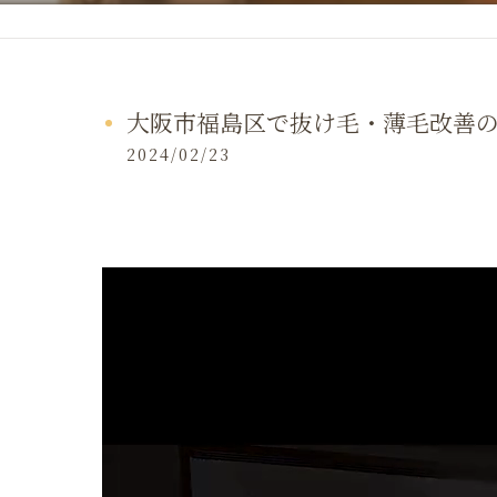
大阪市福島区で抜け毛・薄毛改善の
2024/02/23