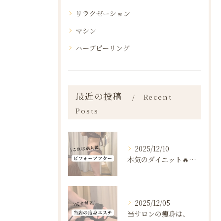
リラクゼーション
マシン
ハーブピーリング
最近の投稿
Recent
Posts
2025/12/10
本気のダイエット🔥🔥🔥
2025/12/05
当サロンの痩身は、