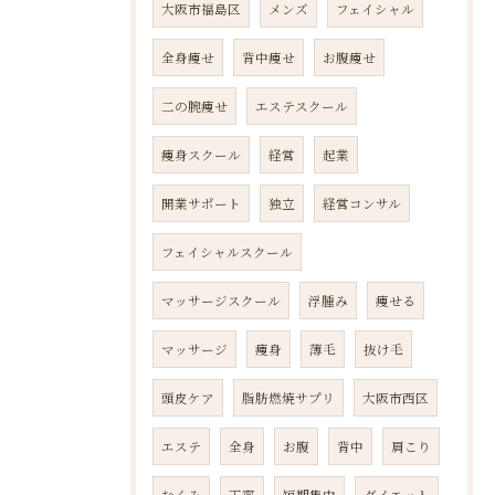
大阪市福島区
メンズ
フェイシャル
全身痩せ
背中痩せ
お腹痩せ
二の腕痩せ
エステスクール
痩身スクール
経営
起業
開業サポート
独立
経営コンサル
フェイシャルスクール
マッサージスクール
浮腫み
痩せる
マッサージ
痩身
薄毛
抜け毛
頭皮ケア
脂肪燃焼サプリ
大阪市西区
エステ
全身
お腹
背中
肩こり