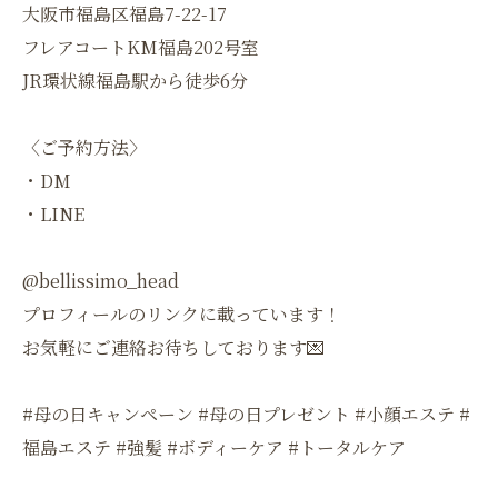
大阪市福島区福島7-22-17
フレアコートKM福島202号室
JR環状線福島駅から徒歩6分
〈ご予約方法〉
・DM
・LINE
@bellissimo_head
プロフィールのリンクに載っています！
お気軽にご連絡お待ちしております💌
#母の日キャンペーン #母の日プレゼント #小顔エステ #
福島エステ #強髪 #ボディーケア #トータルケア