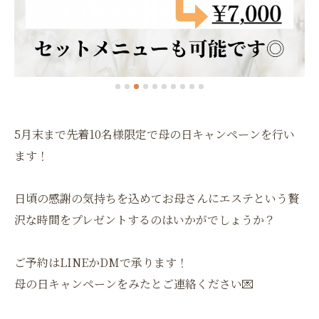
5月末まで先着10名様限定で母の日キャンペーンを行い
ます！
日頃の感謝の気持ちを込めてお母さんにエステという贅
沢な時間をプレゼントするのはいかがでしょうか？
ご予約はLINEかDMで承ります！
母の日キャンペーンをみたとご連絡ください💌