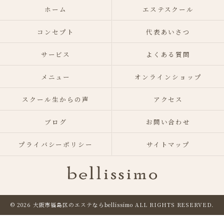
ホーム
エステスクール
コンセプト
代表あいさつ
サービス
よくある質問
メニュー
オンラインショップ
スクール生からの声
アクセス
ブログ
お問い合わせ
プライバシーポリシー
サイトマップ
© 2026 大阪市福島区のエステならbellissimo
ALL RIGHTS RESERVED.