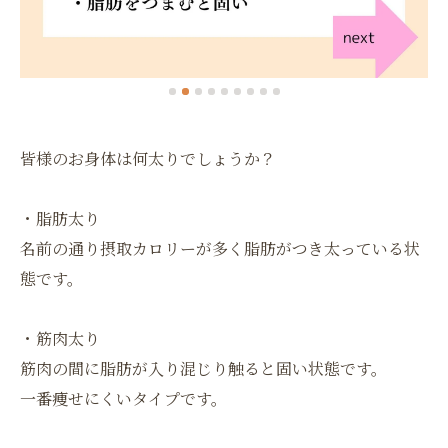
皆様のお身体は何太りでしょうか？
・脂肪太り
名前の通り摂取カロリーが多く脂肪がつき太っている状
態です。
・筋肉太り
筋肉の間に脂肪が入り混じり触ると固い状態です。
一番痩せにくいタイプです。