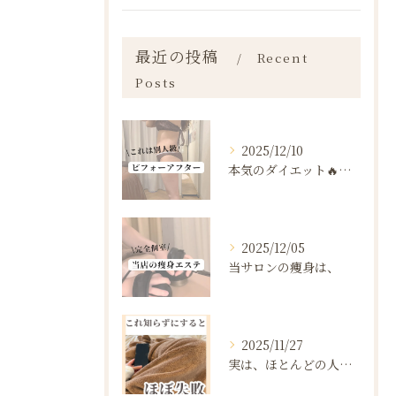
最近の投稿
Recent
Posts
2025/12/10
本気のダイエット🔥🔥🔥
2025/12/05
当サロンの痩身は、
2025/11/27
実は、ほとんどの人は“ダイエットを始める前の段階”で失敗が確...