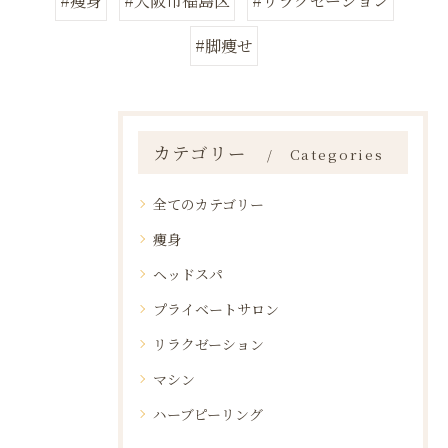
#痩身
#大阪市福島区
#リラクゼーション
#脚痩せ
カテゴリー
Categories
全てのカテゴリー
痩身
ヘッドスパ
プライベートサロン
リラクゼーション
マシン
ハーブピーリング