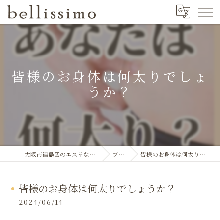
皆様のお身体は何太りでしょ
うか？
大阪市福島区のエステならbellissimo
ブログ
皆様のお身体は何太りでしょうか？
皆様のお身体は何太りでしょうか？
2024/06/14