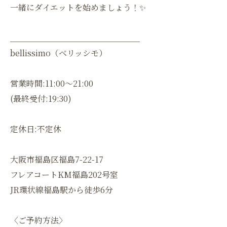
一緒にダイエットを始めましょう！✨
＿＿＿＿＿＿＿＿＿＿＿＿＿＿＿＿
bellissimo（ベリッシモ）
営業時間:11:00〜21:00
(最終受付:19:30)
定休日:不定休
大阪市福島区福島7-22-17
フレアコートKM福島202号室
JR環状線福島駅から徒歩6分
〈ご予約方法〉