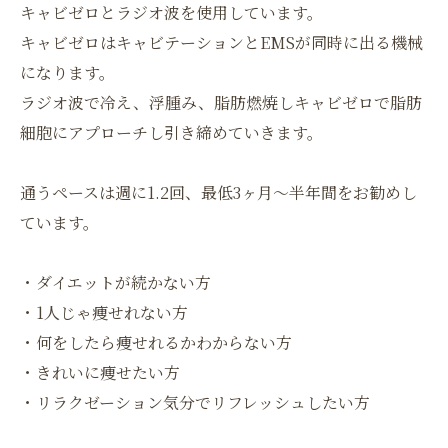
キャビゼロとラジオ波を使用しています。
キャビゼロはキャビテーションとEMSが同時に出る機械
になります。
ラジオ波で冷え、浮腫み、脂肪燃焼しキャビゼロで脂肪
細胞にアプローチし引き締めていきます。
通うペースは週に1.2回、最低3ヶ月〜半年間をお勧めし
ています。
・ダイエットが続かない方
・1人じゃ痩せれない方
・何をしたら痩せれるかわからない方
・きれいに痩せたい方
・リラクゼーション気分でリフレッシュしたい方