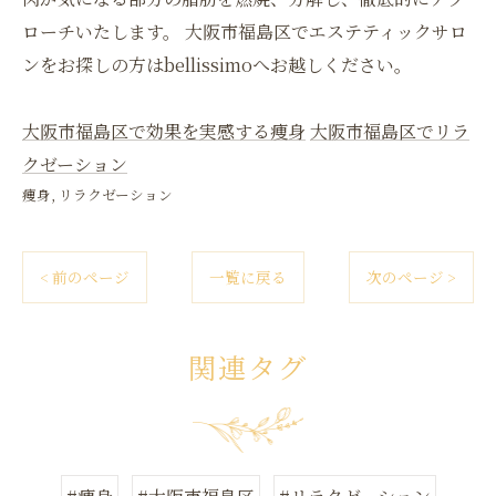
ローチいたします。 大阪市福島区でエステティックサロ
ンをお探しの方はbellissimoへお越しください。
大阪市福島区で効果を実感する痩身
大阪市福島区でリラ
クゼーション
痩身
リラクゼーション
< 前のページ
一覧に戻る
次のページ >
関連タグ