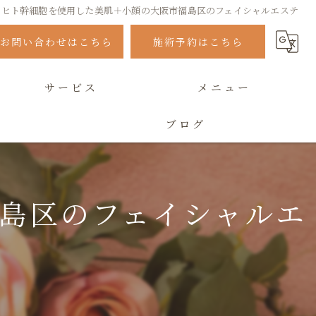
ヒト幹細胞を使用した美肌＋小顔の大阪市福島区のフェイシャルエステ
お問い合わせはこちら
施術予約はこちら
サービス
メニュー
ブログ
よくある質問
島区のフェイシャルエ