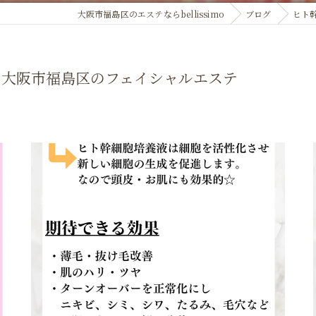
大阪市福島区のエステならbellissimo
ブログ
ヒト
の大阪市福島区のフェイシャルエステ