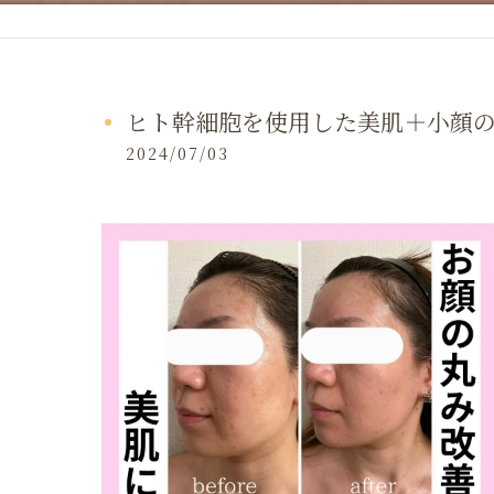
ヒト幹細胞を使用した美肌＋小顔
2024/07/03