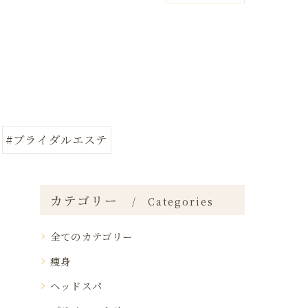
#ブライダルエステ
カテゴリー
Categories
全てのカテゴリー
痩身
ヘッドスパ