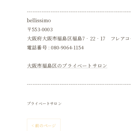
---------------------------------------------------------
bellissimo
〒553-0003
大阪府大阪市福島区福島7‐22‐17 フレアコ
電話番号 :
080-9064-1154
大阪市福島区のプライベートサロン
---------------------------------------------------------
プライベートサロン
< 前のページ