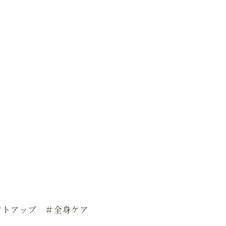
フトアップ ＃全身ケア