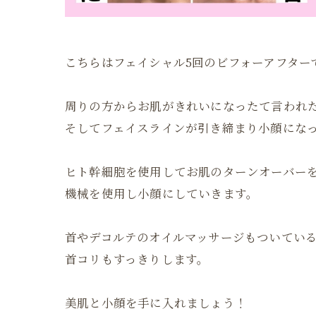
こちらはフェイシャル5回のビフォーアフター
周りの方からお肌がきれいになったて言われ
そしてフェイスラインが引き締まり小顔にな
ヒト幹細胞を使用してお肌のターンオーバー
機械を使用し小顔にしていきます。
首やデコルテのオイルマッサージもついてい
首コリもすっきりします。
美肌と小顔を手に入れましょう！