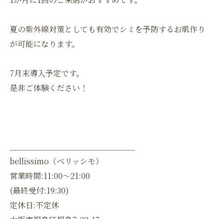
夏の紫外線対策としても有効でシミを予防するお肌作り
が可能になります。
7月末導入予定です。
是非ご体験ください！
＿＿＿＿＿＿＿＿＿＿＿＿＿＿＿＿
bellissimo（ベリッシモ）
営業時間:11:00〜21:00
(最終受付:19:30)
定休日:不定休