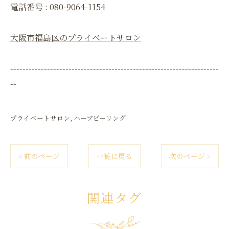
電話番号 :
080-9064-1154
大阪市福島区のプライベートサロン
--------------------------------------------------------------------
--
プライベートサロン
ハーブピーリング
< 前のページ
一覧に戻る
次のページ >
関連タグ