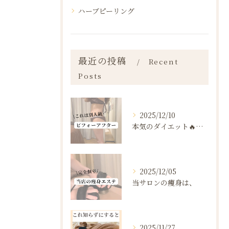
ハーブピーリング
最近の投稿
Recent
Posts
2025/12/10
本気のダイエット🔥🔥🔥
2025/12/05
当サロンの痩身は、
2025/11/27