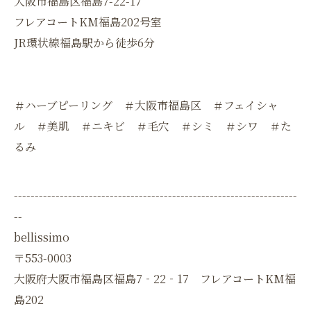
大阪市福島区福島7-22-17
フレアコートKM福島202号室
JR環状線福島駅から徒歩6分
＃ハーブピーリング ＃大阪市福島区 ＃フェイシャ
ル ＃美肌 ＃ニキビ ＃毛穴 ＃シミ ＃シワ ＃た
るみ
--------------------------------------------------------------------
--
bellissimo
〒553-0003
大阪府大阪市福島区福島7‐22‐17 フレアコートKM福
島202