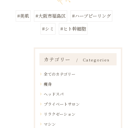
#美肌
#大阪市福島区
#ハーブピーリング
#シミ
#ヒト幹細胞
カテゴリー
Categories
全てのカテゴリー
痩身
ヘッドスパ
プライベートサロン
リラクゼーション
マシン