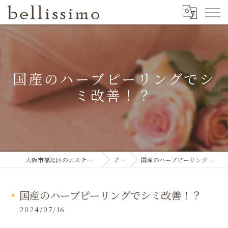
国産のハーブピーリングでシ
ミ改善！？
大阪市福島区のエステならbellissimo
ブログ
国産のハーブピーリングでシミ改善！？
国産のハーブピーリングでシミ改善！？
2024/07/16