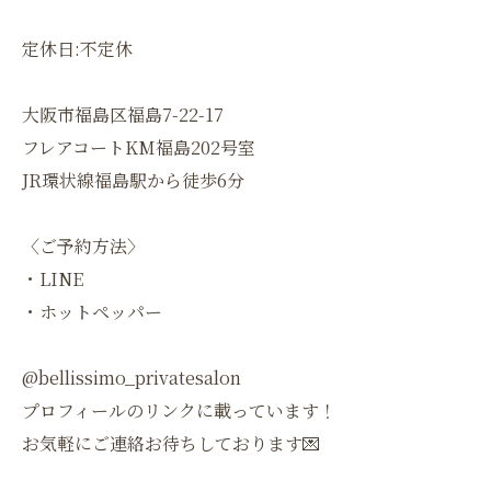
定休日:不定休
大阪市福島区福島7-22-17
フレアコートKM福島202号室
JR環状線福島駅から徒歩6分
〈ご予約方法〉
・LINE
・ホットペッパー
@bellissimo_privatesalon
プロフィールのリンクに載っています！
お気軽にご連絡お待ちしております💌