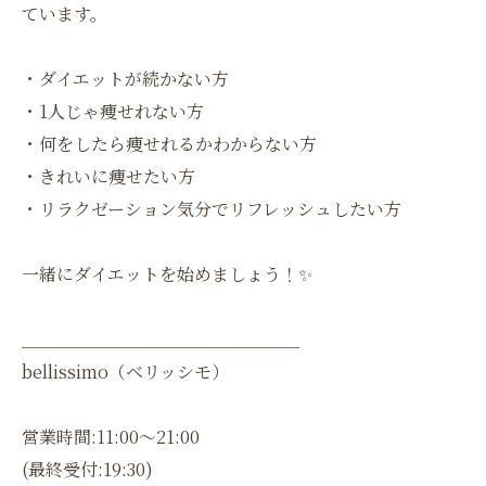
ています。
・ダイエットが続かない方
・1人じゃ痩せれない方
・何をしたら痩せれるかわからない方
・きれいに痩せたい方
・リラクゼーション気分でリフレッシュしたい方
一緒にダイエットを始めましょう！✨
＿＿＿＿＿＿＿＿＿＿＿＿＿＿＿＿
bellissimo（ベリッシモ）
営業時間:11:00〜21:00
(最終受付:19:30)