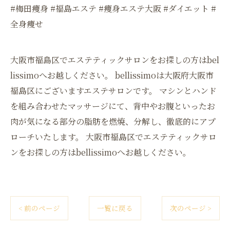
#梅田痩身 #福島エステ #痩身エステ大阪 #ダイエット #
全身痩せ
大阪市福島区でエステティックサロンをお探しの方はbel
lissimoへお越しください。 bellissimoは大阪府大阪市
福島区にございますエステサロンです。 マシンとハンド
を組み合わせたマッサージにて、背中やお腹といったお
肉が気になる部分の脂肪を燃焼、分解し、徹底的にアプ
ローチいたします。 大阪市福島区でエステティックサロ
ンをお探しの方はbellissimoへお越しください。
< 前のページ
一覧に戻る
次のページ >