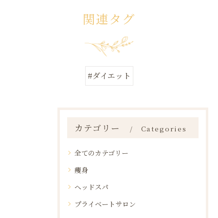
関連タグ
#ダイエット
カテゴリー
Categories
全てのカテゴリー
痩身
ヘッドスパ
プライベートサロン