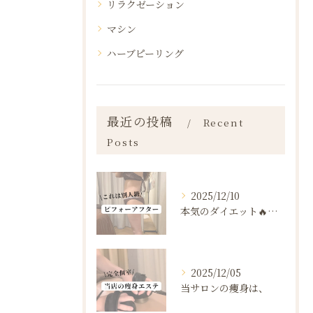
リラクゼーション
マシン
ハーブピーリング
最近の投稿
Recent
Posts
2025/12/10
本気のダイエット🔥🔥🔥
2025/12/05
当サロンの痩身は、