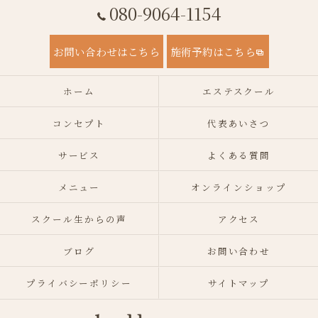
080-9064-1154
お問い合わせはこちら
施術予約はこちら
ホーム
エステスクール
コンセプト
代表あいさつ
サービス
よくある質問
メニュー
オンラインショップ
スクール生からの声
アクセス
ブログ
お問い合わせ
プライバシーポリシー
サイトマップ