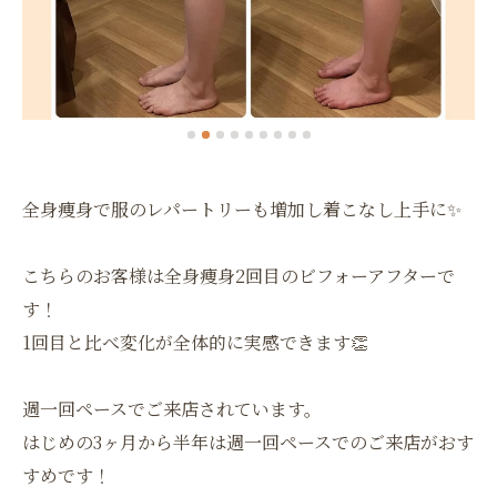
全身痩身で服のレパートリーも増加し着こなし上手に✨
こちらのお客様は全身痩身2回目のビフォーアフターで
す！
1回目と比べ変化が全体的に実感できます👏
週一回ペースでご来店されています。
はじめの3ヶ月から半年は週一回ペースでのご来店がおす
すめです！