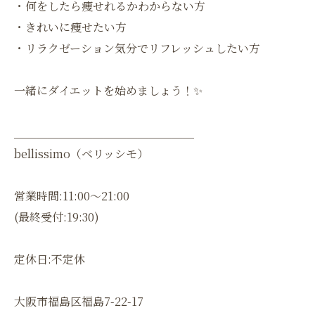
・何をしたら痩せれるかわからない方
・きれいに痩せたい方
・リラクゼーション気分でリフレッシュしたい方
一緒にダイエットを始めましょう！✨
＿＿＿＿＿＿＿＿＿＿＿＿＿＿＿＿
bellissimo（ベリッシモ）
営業時間:11:00〜21:00
(最終受付:19:30)
定休日:不定休
大阪市福島区福島7-22-17