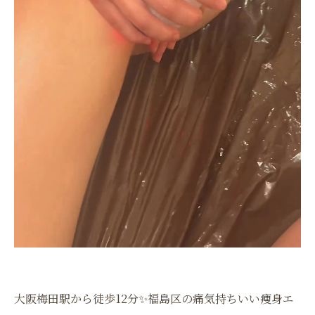
大阪梅田駅から徒歩12分✨福島区の痛気持ちいい痩身エ