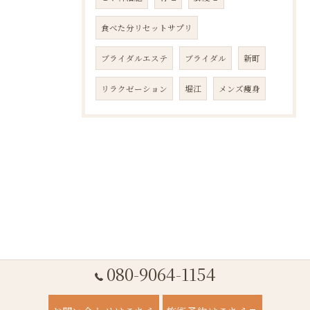
食べた分リセットサプリ
ブライダルエステ
ブライダル
新町
リラクゼーション
堀江
メンズ痩身
080-9064-1154