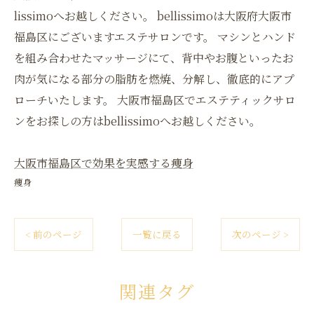
lissimoへお越しください。 bellissimoは大阪府大阪市
福島区にございますエステサロンです。 マシンとハンド
を組み合わせたマッサージにて、背中やお腹といったお
肉が気になる部分の脂肪を燃焼、分解し、徹底的にアプ
ローチいたします。 大阪市福島区でエステティックサロ
ンをお探しの方はbellissimoへお越しください。
大阪市福島区で効果を実感する痩身
痩身
< 前のページ
一覧に戻る
次のページ >
関連タグ