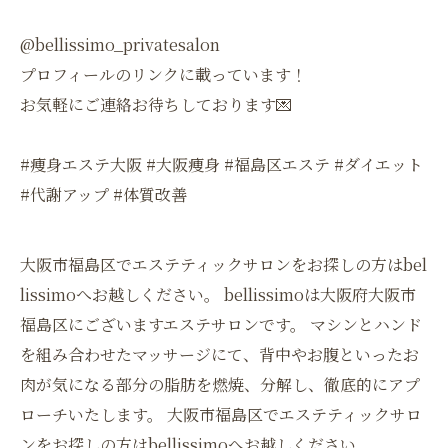
@bellissimo_privatesalon
プロフィールのリンクに載っています！
お気軽にご連絡お待ちしております💌
#痩身エステ大阪 #大阪痩身 #福島区エステ #ダイエット
#代謝アップ #体質改善
大阪市福島区でエステティックサロンをお探しの方はbel
lissimoへお越しください。 bellissimoは大阪府大阪市
福島区にございますエステサロンです。 マシンとハンド
を組み合わせたマッサージにて、背中やお腹といったお
肉が気になる部分の脂肪を燃焼、分解し、徹底的にアプ
ローチいたします。 大阪市福島区でエステティックサロ
ンをお探しの方はbellissimoへお越しください。