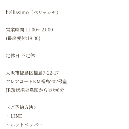
＿＿＿＿＿＿＿＿＿＿＿＿＿＿＿＿
bellissimo（ベリッシモ）
営業時間:11:00〜21:00
(最終受付:19:30)
定休日:不定休
大阪市福島区福島7-22-17
フレアコートKM福島202号室
JR環状線福島駅から徒歩6分
〈ご予約方法〉
・LINE
・ホットペッパー