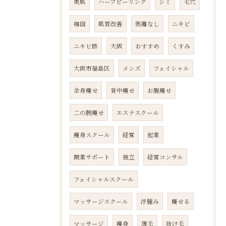
美肌
ハーブピーリング
シミ
毛穴
梅田
肌質改善
剥離なし
ニキビ
ニキビ跡
大阪
おすすめ
くすみ
大阪市福島区
メンズ
フェイシャル
全身痩せ
背中痩せ
お腹痩せ
二の腕痩せ
エステスクール
痩身スクール
経営
起業
開業サポート
独立
経営コンサル
フェイシャルスクール
マッサージスクール
浮腫み
痩せる
マッサージ
痩身
薄毛
抜け毛