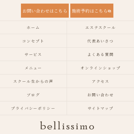
お問い合わせはこちら
施術予約はこちら
ホーム
エステスクール
コンセプト
代表あいさつ
サービス
よくある質問
メニュー
オンラインショップ
スクール生からの声
アクセス
ブログ
お問い合わせ
プライバシーポリシー
サイトマップ