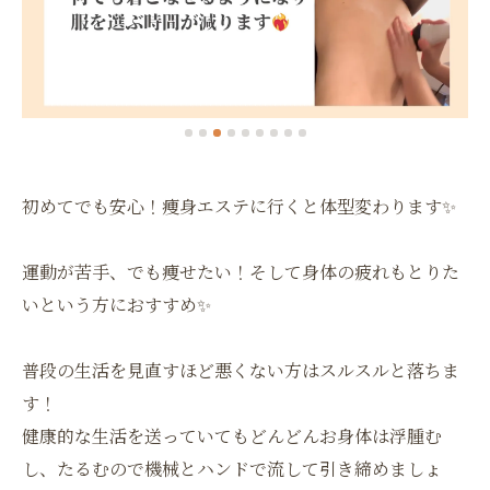
初めてでも安心！痩身エステに行くと体型変わります✨
運動が苦手、でも痩せたい！そして身体の疲れもとりた
いという方におすすめ✨
普段の生活を見直すほど悪くない方はスルスルと落ちま
す！
健康的な生活を送っていてもどんどんお身体は浮腫む
し、たるむので機械とハンドで流して引き締めましょ