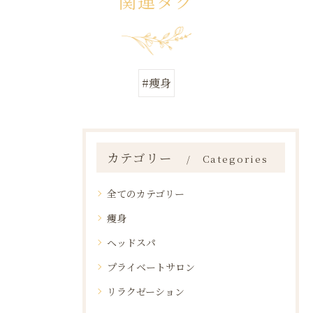
関連タグ
#痩身
カテゴリー
Categories
全てのカテゴリー
痩身
ヘッドスパ
プライベートサロン
リラクゼーション