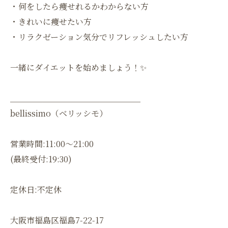
・何をしたら痩せれるかわからない方
・きれいに痩せたい方
・リラクゼーション気分でリフレッシュしたい方
一緒にダイエットを始めましょう！✨
＿＿＿＿＿＿＿＿＿＿＿＿＿＿＿＿
bellissimo（ベリッシモ）
営業時間:11:00〜21:00
(最終受付:19:30)
定休日:不定休
大阪市福島区福島7-22-17