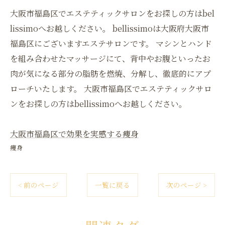
大阪市福島区でエステティックサロンをお探しの方はbel
lissimoへお越しください。 bellissimoは大阪府大阪市
福島区にございますエステサロンです。 マシンとハンド
を組み合わせたマッサージにて、背中やお腹といったお
肉が気になる部分の脂肪を燃焼、分解し、徹底的にアプ
ローチいたします。 大阪市福島区でエステティックサロ
ンをお探しの方はbellissimoへお越しください。
大阪市福島区で効果を実感する痩身
痩身
< 前のページ
一覧に戻る
次のページ >