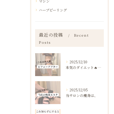
マシン
ハーブピーリング
最近の投稿
Recent
Posts
2025/12/10
本気のダイエット🔥🔥🔥
2025/12/05
当サロンの痩身は、