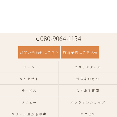
080-9064-1154
お問い合わせはこちら
施術予約はこちら
ホーム
エステスクール
コンセプト
代表あいさつ
サービス
よくある質問
メニュー
オンラインショップ
スクール生からの声
アクセス