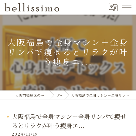
大阪福島で全身マシン＋全身
リンパで痩せるとリラクが叶
う痩身エ...
大阪市福島区のエステならbellissimo
ブログ
大阪福島で全身マシン＋全身リンパで痩せるとリラクが叶う痩身エ...
大阪福島で全身マシン＋全身リンパで痩せ
るとリラクが叶う痩身エ...
2024/11/19