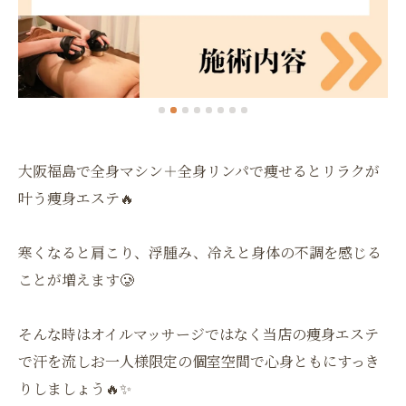
大阪福島で全身マシン＋全身リンパで痩せるとリラクが
叶う痩身エステ🔥
寒くなると肩こり、浮腫み、冷えと身体の不調を感じる
ことが増えます🥲
そんな時はオイルマッサージではなく当店の痩身エステ
で汗を流しお一人様限定の個室空間で心身ともにすっき
りしましょう🔥✨