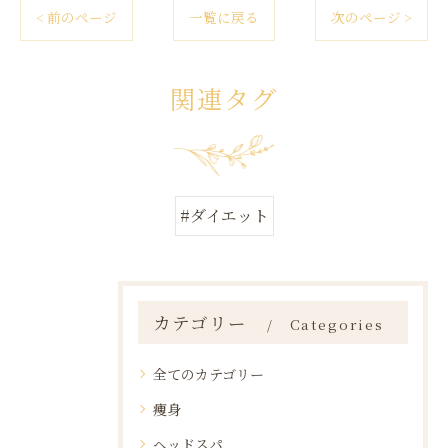
< 前のページ
一覧に戻る
次のページ >
関連タグ
#ダイエット
カテゴリー
Categories
全てのカテゴリー
痩身
ヘッドスパ