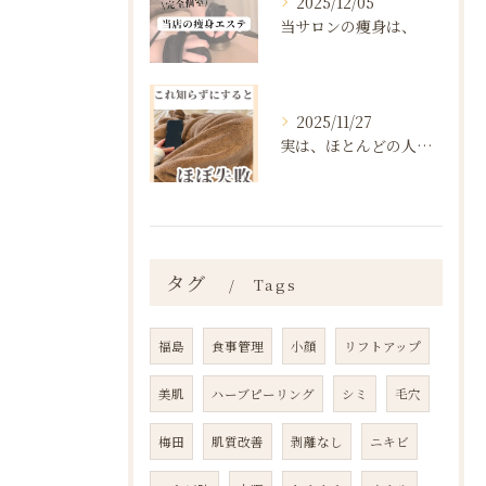
2025/12/05
当サロンの痩身は、
2025/11/27
実は、ほとんどの人は“ダイエットを始める前の段階”で失敗が確...
タグ
Tags
福島
食事管理
小顔
リフトアップ
美肌
ハーブピーリング
シミ
毛穴
梅田
肌質改善
剥離なし
ニキビ