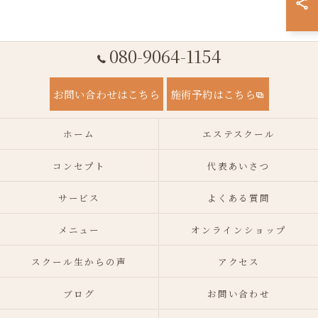
080-9064-1154
お問い合わせはこちら
施術予約はこちら
ホーム
エステスクール
コンセプト
代表あいさつ
サービス
よくある質問
メニュー
オンラインショップ
スクール生からの声
アクセス
ブログ
お問い合わせ