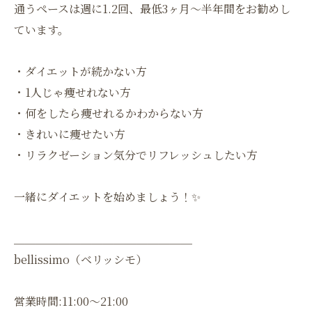
通うペースは週に1.2回、最低3ヶ月〜半年間をお勧めし
ています。
・ダイエットが続かない方
・1人じゃ痩せれない方
・何をしたら痩せれるかわからない方
・きれいに痩せたい方
・リラクゼーション気分でリフレッシュしたい方
一緒にダイエットを始めましょう！✨
＿＿＿＿＿＿＿＿＿＿＿＿＿＿＿＿
bellissimo（ベリッシモ）
営業時間:11:00〜21:00