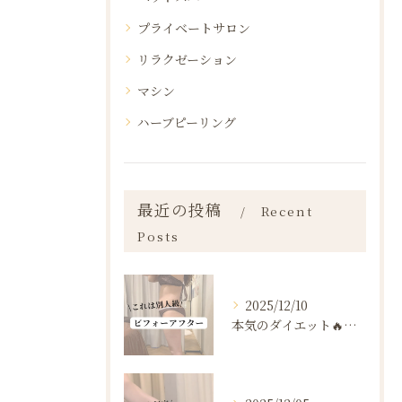
プライベートサロン
リラクゼーション
マシン
ハーブピーリング
最近の投稿
Recent
Posts
2025/12/10
本気のダイエット🔥🔥🔥