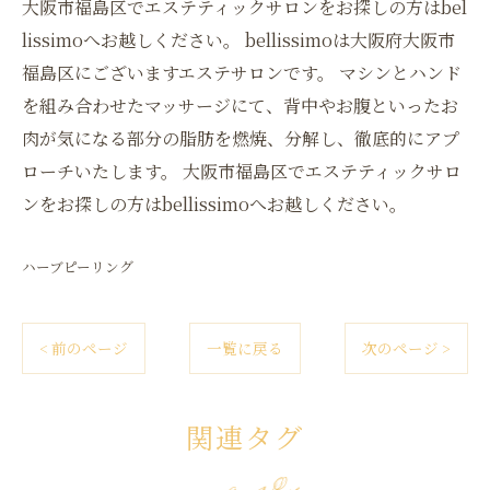
大阪市福島区でエステティックサロンをお探しの方はbel
lissimoへお越しください。 bellissimoは大阪府大阪市
福島区にございますエステサロンです。 マシンとハンド
を組み合わせたマッサージにて、背中やお腹といったお
肉が気になる部分の脂肪を燃焼、分解し、徹底的にアプ
ローチいたします。 大阪市福島区でエステティックサロ
ンをお探しの方はbellissimoへお越しください。
ハーブピーリング
< 前のページ
一覧に戻る
次のページ >
関連タグ