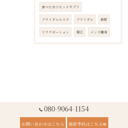
食べた分リセットサプリ
ブライダルエステ
ブライダル
新町
リラクゼーション
堀江
メンズ痩身
080-9064-1154
お問い合わせはこちら
施術予約はこちら