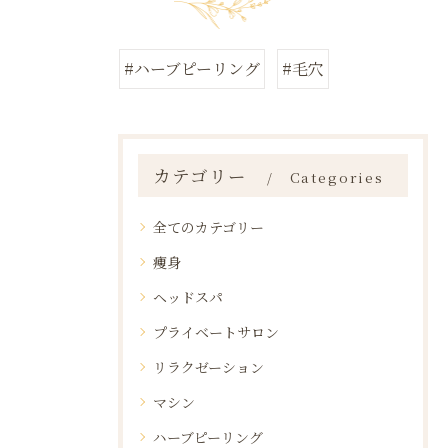
#ハーブピーリング
#毛穴
カテゴリー
Categories
全てのカテゴリー
痩身
ヘッドスパ
プライベートサロン
リラクゼーション
マシン
ハーブピーリング