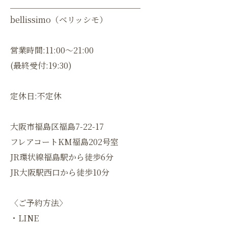
＿＿＿＿＿＿＿＿＿＿＿＿＿＿＿＿
bellissimo（ベリッシモ）
営業時間:11:00〜21:00
(最終受付:19:30)
定休日:不定休
大阪市福島区福島7-22-17
フレアコートKM福島202号室
JR環状線福島駅から徒歩6分
JR大阪駅西口から徒歩10分
〈ご予約方法〉
・LINE