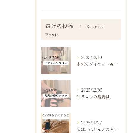
最近の投稿
Recent
Posts
2025/12/10
本気のダイエット🔥🔥🔥
2025/12/05
当サロンの痩身は、
2025/11/27
実は、ほとんどの人は“ダイエットを始める前の段階”で失敗が確...