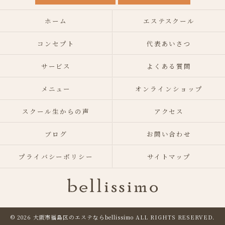
ホーム
エステスクール
コンセプト
代表あいさつ
サービス
よくある質問
メニュー
オンラインショップ
スクール生からの声
アクセス
ブログ
お問い合わせ
プライバシーポリシー
サイトマップ
© 2026 大阪市福島区のエステならbellissimo
ALL RIGHTS RESERVED.