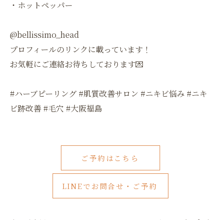
・ホットペッパー
@bellissimo_head
プロフィールのリンクに載っています！
お気軽にご連絡お待ちしております💌
#ハーブピーリング #肌質改善サロン #ニキビ悩み #ニキ
ビ跡改善 #毛穴 #大阪福島
ご予約はこちら
LINEでお問合せ・ご予約