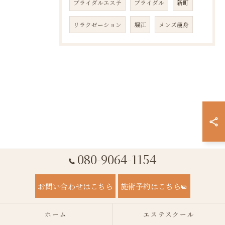
ブライダルエステ
ブライダル
新町
リラクゼーション
堀江
メンズ痩身
080-9064-1154
お問い合わせはこちら
施術予約はこちら
ホーム
エステスクール