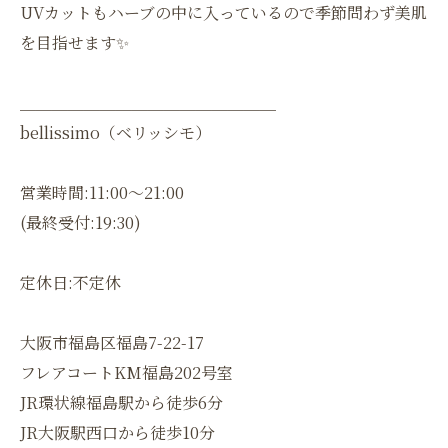
UVカットもハーブの中に入っているので季節問わず美肌
を目指せます✨
＿＿＿＿＿＿＿＿＿＿＿＿＿＿＿＿
bellissimo（ベリッシモ）
営業時間:11:00〜21:00
(最終受付:19:30)
定休日:不定休
大阪市福島区福島7-22-17
フレアコートKM福島202号室
JR環状線福島駅から徒歩6分
JR大阪駅西口から徒歩10分