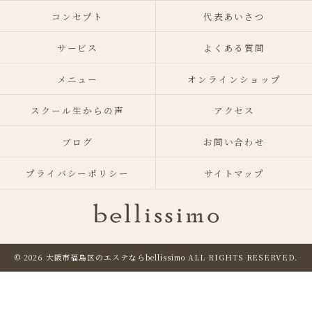
コンセプト
代表あいさつ
サービス
よくある質問
メニュー
オンラインショップ
スクール生からの声
アクセス
ブログ
お問い合わせ
プライバシーポリシー
サイトマップ
© 2026 大阪市福島区のエステならbellissimo
ALL RIGHTS RESERVED.