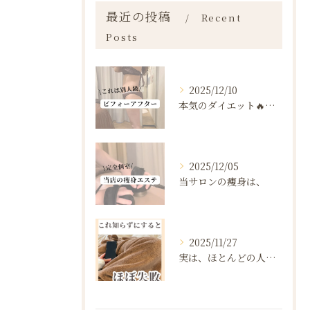
最近の投稿
Recent
Posts
2025/12/10
本気のダイエット🔥🔥🔥
2025/12/05
当サロンの痩身は、
2025/11/27
実は、ほとんどの人は“ダイエットを始める前の段階”で失敗が確...