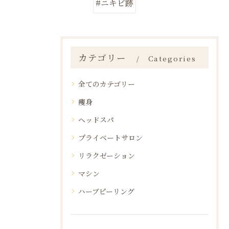
#ニキビ跡
カテゴリー
Categories
全てのカテゴリー
痩身
ヘッドスパ
プライベートサロン
リラクゼーション
マシン
ハーブピーリング