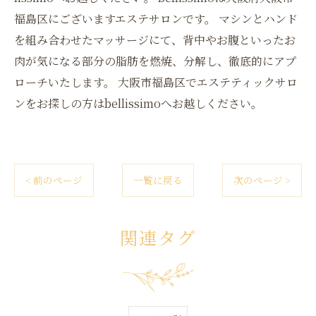
福島区にございますエステサロンです。 マシンとハンド
を組み合わせたマッサージにて、背中やお腹といったお
肉が気になる部分の脂肪を燃焼、分解し、徹底的にアプ
ローチいたします。 大阪市福島区でエステティックサロ
ンをお探しの方はbellissimoへお越しください。
< 前のページ
一覧に戻る
次のページ >
関連タグ