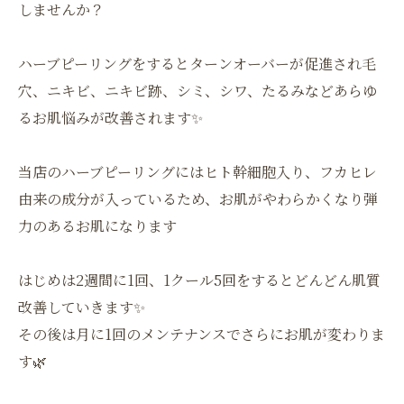
しませんか？
ハーブピーリングをするとターンオーバーが促進され毛
穴、ニキビ、ニキビ跡、シミ、シワ、たるみなどあらゆ
るお肌悩みが改善されます✨
当店のハーブピーリングにはヒト幹細胞入り、フカヒレ
由来の成分が入っているため、お肌がやわらかくなり弾
力のあるお肌になります
はじめは2週間に1回、1クール5回をするとどんどん肌質
改善していきます✨
その後は月に1回のメンテナンスでさらにお肌が変わりま
す🌿