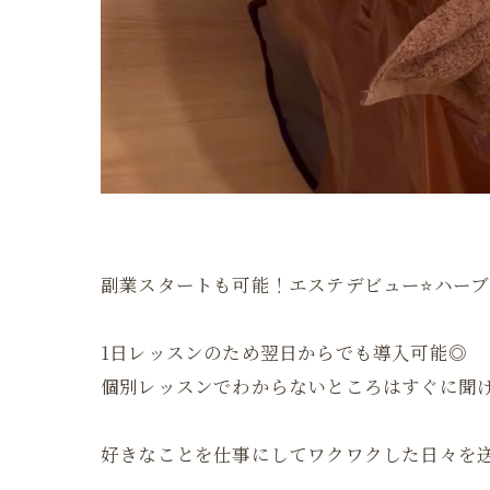
副業スタートも可能！エステデビュー⭐️ハーブ
1日レッスンのため翌日からでも導入可能◎
個別レッスンでわからないところはすぐに聞
好きなことを仕事にしてワクワクした日々を