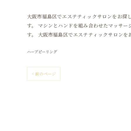
大阪市福島区でエステティックサロンをお探しの方は
す。 マシンとハンドを組み合わせたマッサ
す。 大阪市福島区でエステティックサロンをお探
ハーブピーリング
< 前のページ