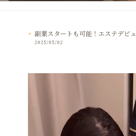
副業スタートも可能！エステデビュー⭐
2025/05/02