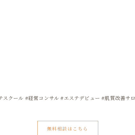
テスクール #経営コンサル #エステデビュー #肌質改善サ
無料相談はこちら