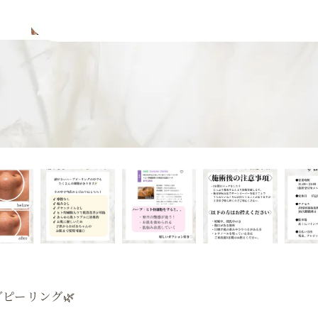
ピーリング🌿