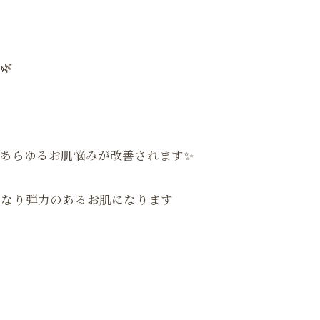
🌿
あらゆるお肌悩みが改善されます✨
くなり弾力のあるお肌になります