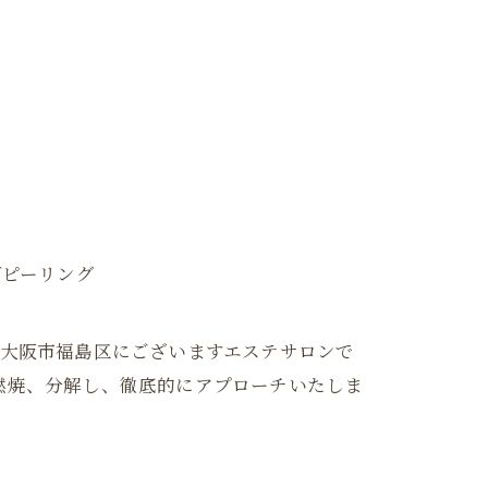
ブピーリング
は大阪府大阪市福島区にございますエステサロンで
燃焼、分解し、徹底的にアプローチいたしま