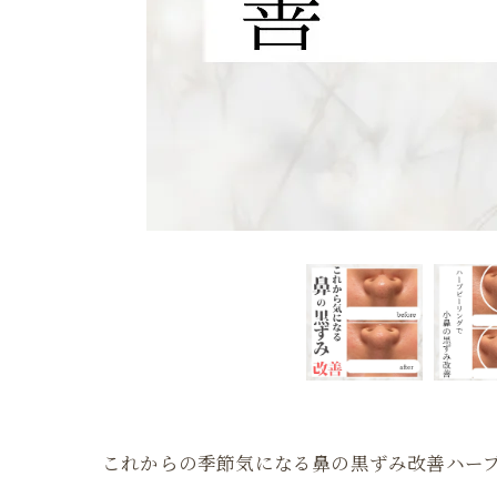
これからの季節気になる鼻の黒ずみ改善ハーブ