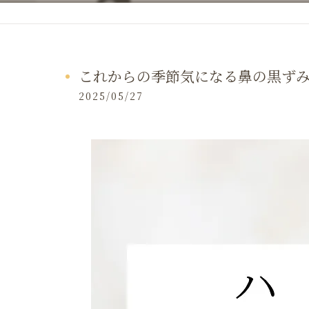
これからの季節気になる鼻の黒ずみ
2025/05/27