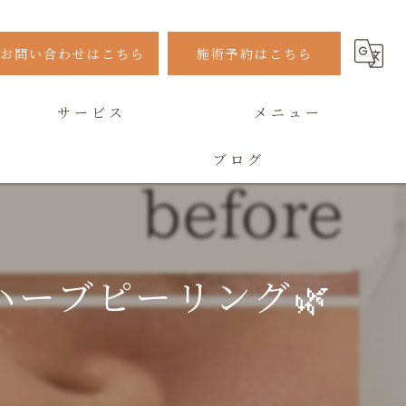
お問い合わせはこちら
施術予約はこちら
サービス
メニュー
ブログ
よくある質問
ーブピーリング🌿